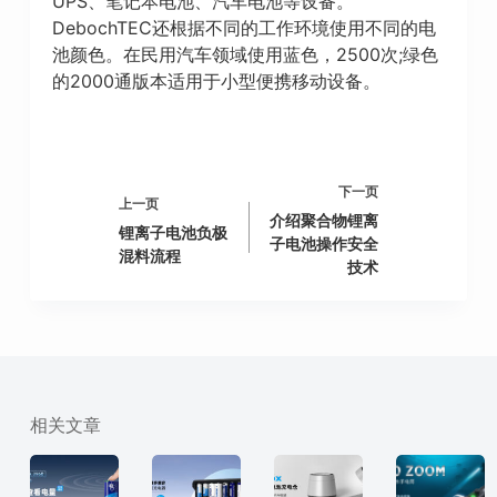
UPS、笔记本电池、汽车电池等设备。
DebochTEC还根据不同的工作环境使用不同的电
池颜色。在民用汽车领域使用蓝色，2500次;绿色
的2000通版本适用于小型便携移动设备。
下一页
上一页
介绍聚合物锂离
锂离子电池负极
子电池操作安全
混料流程
技术
相关文章