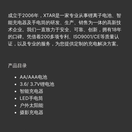
成立于2006年，XTAR是一家专业从事锂离子电池、智
能充电器及手电筒的研发、生产、销售为一体的高新技
术企业。我们一直致力于安全、可靠、创新，拥有18年
的口碑。凭借着200多项专利、ISO9001/CE等质量认
证，以及专业的服务，为您提供定制的充电解决方案。
产品目录
AA/AAA电池
3.6/ 3.7V锂电池
智能充电器
LED手电筒
户外太阳能
摄影充电器