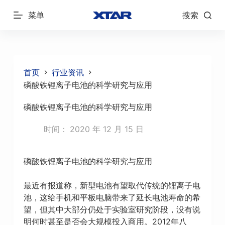
跳
菜单
搜索
过
内
容
首页
行业资讯
磷酸铁锂离子电池的科学研究与应用
磷酸铁锂离子电池的科学研究与应用
时间：
2020 年 12 月 15 日
磷酸铁锂离子电池的科学研究与应用
最近有报道称，新型电池有望取代传统的锂离子电
池，这给手机和平板电脑带来了延长电池寿命的希
望，但其中大部分仍处于实验室研究阶段，没有说
明何时甚至是否会大规模投入商用。2012年八