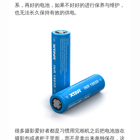
系，再好的电池，如果不好好的进行保养与维护，
也无法长久保持有效的供电。
很多摄影爱好者都是习惯用完相机之后把电池放在
摄影包或者柜子里面，而不是拿出来单独保存，这