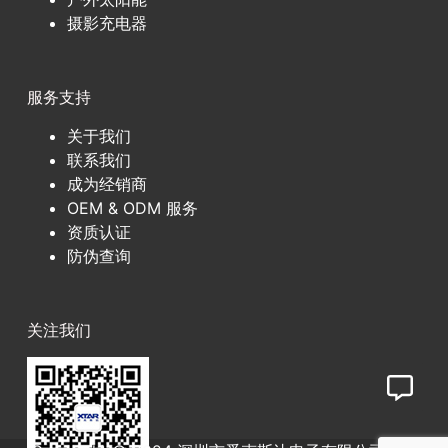
摄影充电器
服务支持
关于我们
联系我们
成为经销商
OEM & ODM 服务
资质认证
防伪查询
关注我们