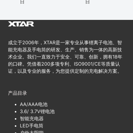
日
日
成立于2006年，XTAR是一家专业从事锂离子电池、智
能充电器及手电筒的研发、生产、销售为一体的高新技
术企业。我们一直致力于安全、可靠、创新，拥有18年
的口碑。凭借着200多项专利、ISO9001/CE等质量认
证，以及专业的服务，为您提供定制的充电解决方案。
产品目录
AA/AAA电池
3.6/ 3.7V锂电池
智能充电器
LED手电筒
户外太阳能