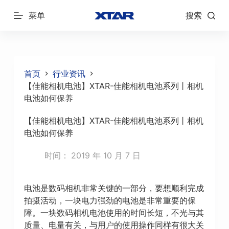
跳
菜单
搜索
过
内
容
首页
行业资讯
【佳能相机电池】XTAR-佳能相机电池系列丨相机
电池如何保养
【佳能相机电池】XTAR-佳能相机电池系列丨相机
电池如何保养
时间：
2019 年 10 月 7 日
电池是数码相机非常关键的一部分，要想顺利完成
拍摄活动，一块电力强劲的电池是非常重要的保
障。一块数码相机电池使用的时间长短，不光与其
质量、电量有关，与用户的使用操作同样有很大关