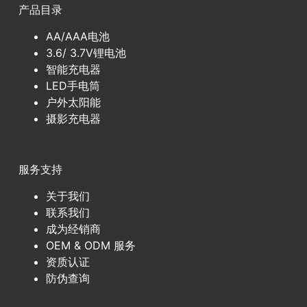
产品目录
AA/AAA电池
3.6/ 3.7V锂电池
智能充电器
LED手电筒
户外太阳能
摄影充电器
服务支持
关于我们
联系我们
成为经销商
OEM & ODM 服务
资质认证
防伪查询