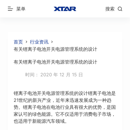
跳
菜单
搜索
过
内
容
首页
行业资讯
有关锂离子电池开关电源管理系统的设计
有关锂离子电池开关电源管理系统的设计
时间：
2020 年 12 月 15 日
锂离子电池开关电源管理系统的设计锂离子电池是
21世纪的新兴产业，近年来迅速发展成为一种趋
势。锂离子电池在电池行业具有很大的优势，是国
家认可的绿色能源。它不仅适用于消费电子市场，
也适用于新能源汽车领域。