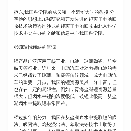
范东,我国科学院的成员和一个清华大学的教授,分
享他的思想上加强研究和开发先进的锂离子电池回
收技术决策咨询沙龙的锂离子电池回收由北京科学
技术协会主办的文献和信息中心我国科学院。
必须珍惜稀缺的资源
锂产品广泛应用于核工业、电池、玻璃陶瓷、航空
航天等行业。近年来，电动汽车对动力锂电池的需
求已经超过了玻璃、陶瓷等传统领域，成为电动汽
车的重要上升点。我国的锂资源虽然十分丰富，但
也存在一定的局限性。例如，青海盐湖锂资源总量
很大，但卤水中锂的浓度很低，镁锂比很高，从盐
湖卤水中提取锂非常困难。
经过多年的努力，我国在从盐湖卤水中提取锂的膜
法、吸附法、焙烧浸出法、萃取法等技术上取得了