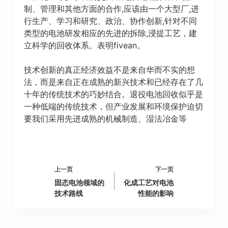
制、管理和其他方面的合作,应该由一个大型厂,进
行生产、学习和研究、政治、协作创新,针对不同
类型的电池研发相应的先进的拆除,浸提工艺，建
立科学的回收体系。表明fivean。
技术创新的真正经济效益不是来自华而不实的想
法，而是来自正在成熟的新兴技术和已经存在了几
十年的传统技术的巧妙结合。退役电池回收似乎是
一种低端的传统技术，但产业发展和环境保护迫切
要我们采用先进成熟的机械制造、湿法冶金等
上一页
下一页
固态电池领域的
化成工艺对电池
技术路线
性能的影响