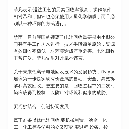
菲凡表示:湿法工艺的元素回收率很高，操作条件
相对温和，但它也必须使用大量化学物质，而且必
须以一种环保的方式进行。
然而，目前我国的锂离子电池回收重要是由小型公
司甚至手工作坊来进行。技术手段简单原始，资源
有效回收率极低，对环境造成严重危害。电池回收
非常广泛。菲凡先生对此毫不讳言。
关于未来锂离子电池回收技术的发展趋势，fiviyan
建议第一步是实现有价金属的自动、安全、高效拆
解和高效回收。更重要的是，回收过程中的二次污
染应该得到控制，以防止对环境和健康的威胁。
要巧妙结合，促进协调发展
真正准备退休电池回收,要机械制造、冶金、化
工、化工等多学科的交叉研究,要过程,设备、控