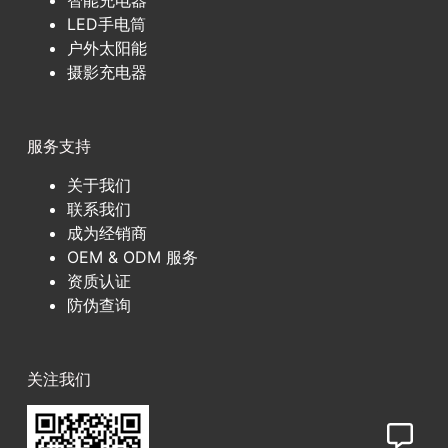
LED手电筒
户外太阳能
摄影充电器
服务支持
关于我们
联系我们
成为经销商
OEM & ODM 服务
资质认证
防伪查询
关注我们