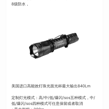
8级防水，
美国进口高能效灯珠光面光杯最大输出840Lm
定制灯光模式：高/中/低/爆闪/sos五种模式，中/
低/爆闪/sos四种模式可任意保留或者取消