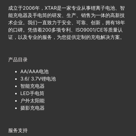
成立于2006年，XTAR是一家专业从事锂离子电池、智
能充电器及手电筒的研发、生产、销售为一体的高新技
术企业。我们一直致力于安全、可靠、创新，拥有18年
的口碑。凭借着200多项专利、ISO9001/CE等质量认
证，以及专业的服务，为您提供定制的充电解决方案。
产品目录
AA/AAA电池
3.6/ 3.7V锂电池
智能充电器
LED手电筒
户外太阳能
摄影充电器
服务支持