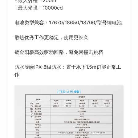
+最大射程：200m
+最大光强：10000cd
电池类型兼容：17670/18650/18700/型号锂电池
散热优秀工作更稳定，使用更长久
镀金阳极高效驱动回路，避免因撞击跳档
防水等级IPX-8级防水：置于水下1.5m仍能正常工
作