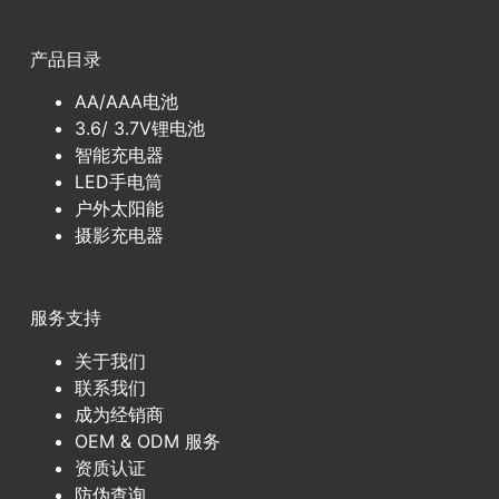
产品目录
AA/AAA电池
3.6/ 3.7V锂电池
智能充电器
LED手电筒
户外太阳能
摄影充电器
服务支持
关于我们
联系我们
成为经销商
OEM & ODM 服务
资质认证
防伪查询