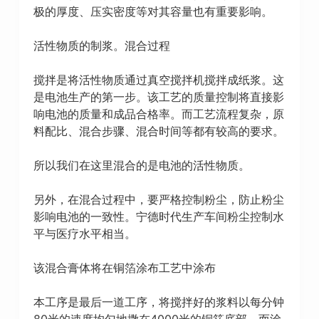
极的厚度、压实密度等对其容量也有重要影响。
活性物质的制浆。混合过程
搅拌是将活性物质通过真空搅拌机搅拌成纸浆。这
是电池生产的第一步。该工艺的质量控制将直接影
响电池的质量和成品合格率。而工艺流程复杂，原
料配比、混合步骤、混合时间等都有较高的要求。
所以我们在这里混合的是电池的活性物质。
另外，在混合过程中，要严格控制粉尘，防止粉尘
影响电池的一致性。宁德时代生产车间粉尘控制水
平与医疗水平相当。
该混合膏体将在铜箔涂布工艺中涂布
本工序是最后一道工序，将搅拌好的浆料以每分钟
80米的速度均匀地撒在4000米的铜箔底部。而涂