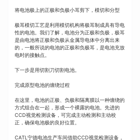
将电池极上的正极和负极小耳剪下，模切和分型
极耳模切工艺是利用模切机构将极耳制成具有导电
性的电池。我们了解，电池分为正极和负极，极耳
是由电池将正极和负极从金属导电体中分离出来
的，一般所说的电池的正极和负极耳，是电池充放
电时的接触点。
下一步是用切割刀切割电池。
完成原型电池的缠绕过程
在这里，电池的正极、负极和隔离膜以一种缠绕的
方式组合在一起，形成一个裸露的电池。先进的
CCD视觉检测设备，可完成主动检测和主动校
正，确保电池极的良好位置。
CATL宁德电池生产车间借助CCD视觉检测设备，