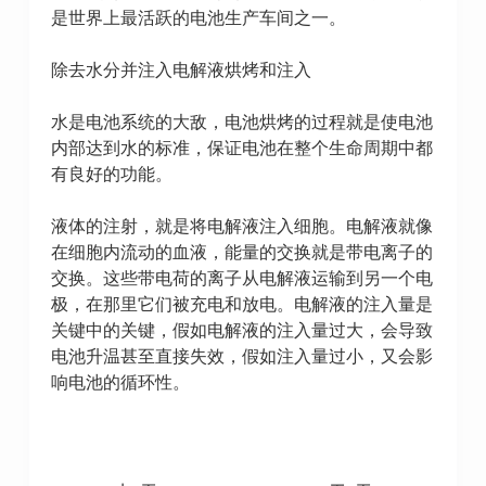
是世界上最活跃的电池生产车间之一。
除去水分并注入电解液烘烤和注入
水是电池系统的大敌，电池烘烤的过程就是使电池
内部达到水的标准，保证电池在整个生命周期中都
有良好的功能。
液体的注射，就是将电解液注入细胞。电解液就像
在细胞内流动的血液，能量的交换就是带电离子的
交换。这些带电荷的离子从电解液运输到另一个电
极，在那里它们被充电和放电。电解液的注入量是
关键中的关键，假如电解液的注入量过大，会导致
电池升温甚至直接失效，假如注入量过小，又会影
响电池的循环性。