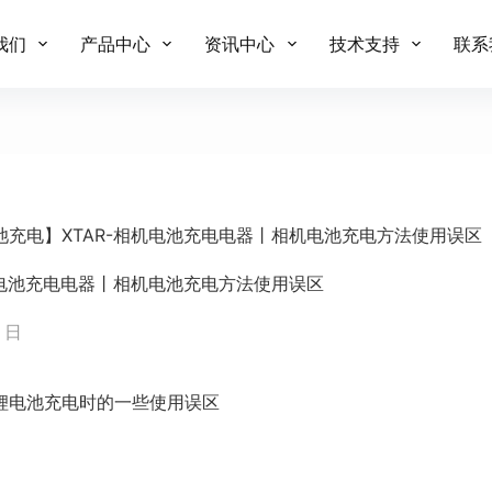
我们
产品中心
资讯中心
技术支持
联系
池充电】XTAR-相机电池充电电器丨相机电池充电方法使用误区
机电池充电电器丨相机电池充电方法使用误区
4 日
锂电池充电时的一些使用误区