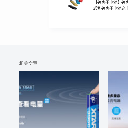
【锂离子电池】锂
式和锂离子电池充
相关文章