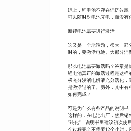
综上，锂电池不存在记忆效应
可以随时对电池充电，而没有
新锂电池需要进行激活
这又是一个老话题，很大一部
时的，要激活电池。大部分消
那么电池需要激活吗？答案是
锂电池真正的激活过程是这样
极充分浸润电解液充分活化，
是激活过的了。另外，其中有
如何完成？
可是为什么有些产品的说明书
这样的，在电池出厂，然后销
“钝化”，说明书里建议初次
个过程完全不需要12个小时