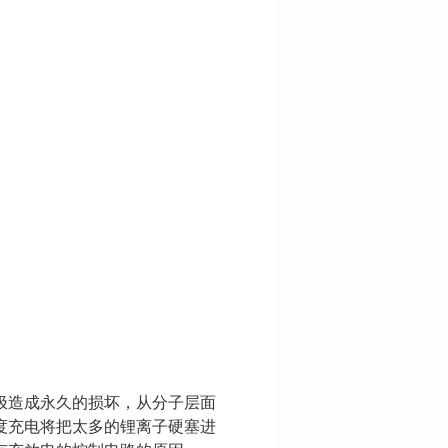
极造成永久的损坏，从分子层面
度充电将把太多的锂离子硬塞进