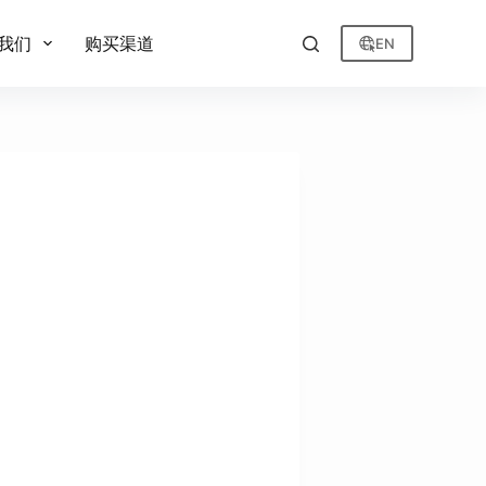
我们
购买渠道
EN