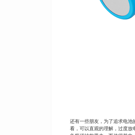
还有一些朋友，为了追求电池
看，可以直观的理解，过度放