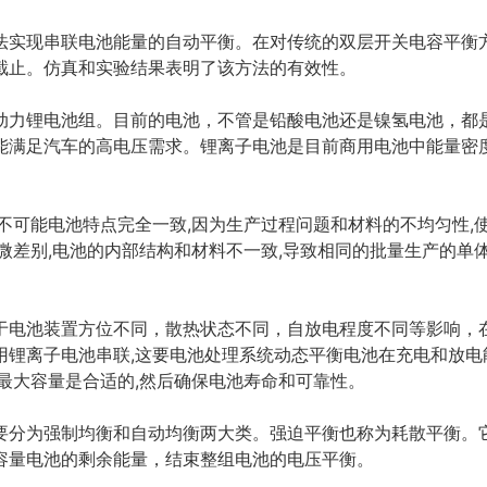
法实现串联电池能量的自动平衡。在对传统的双层开关电容平衡
截止。仿真和实验结果表明了该方法的有效性。
动力锂电池组。目前的电池，不管是铅酸电池还是镍氢电池，都
能满足汽车的高电压需求。锂离子电池是目前商用电池中能量密
不可能电池特点完全一致,因为生产过程问题和材料的不均匀性,
微差别,电池的内部结构和材料不一致,导致相同的批量生产的单
于电池装置方位不同，散热状态不同，自放电程度不同等影响，
用锂离子电池串联,这要电池处理系统动态平衡电池在充电和放电
最大容量是合适的,然后确保电池寿命和可靠性。
要分为强制均衡和自动均衡两大类。强迫平衡也称为耗散平衡。
容量电池的剩余能量，结束整组电池的电压平衡。