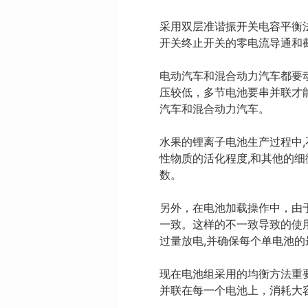
采用双层准谐振开关电容平衡
开关终止开关的零电流导通和
电动汽车和混合动力汽车都要
压较低，多节电池要串并联才
汽车和混合动力汽车。
水果的锂离子电池生产过程中,
性物质的活化程度,和其他的细
数。
另外，在电池加载操作中，由
一致。这样的不一致导致的使
过量放电,并确保每个单电池的
现在电池组采用的均衡方法重
并联在每一个电池上，消耗大