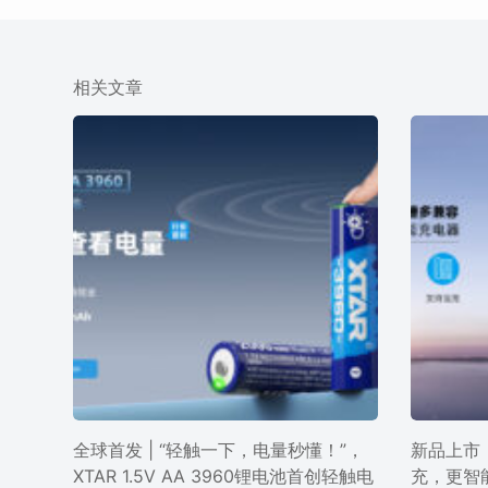
相关文章
全球首发 | “轻触一下，电量秒懂！”，
新品上市 
XTAR 1.5V AA 3960锂电池首创轻触电
充，更智