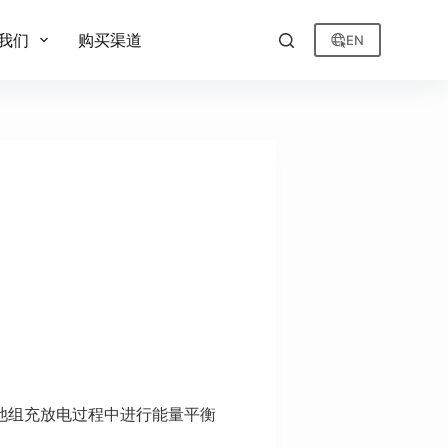
我们
购买渠道
EN
池组充放电过程中进行能量平衡