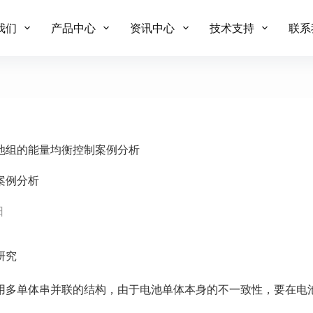
我们
产品中心
资讯中心
技术支持
联系
池组的能量均衡控制案例分析
案例分析
日
研究
用多单体串并联的结构，由于电池单体本身的不一致性，要在电