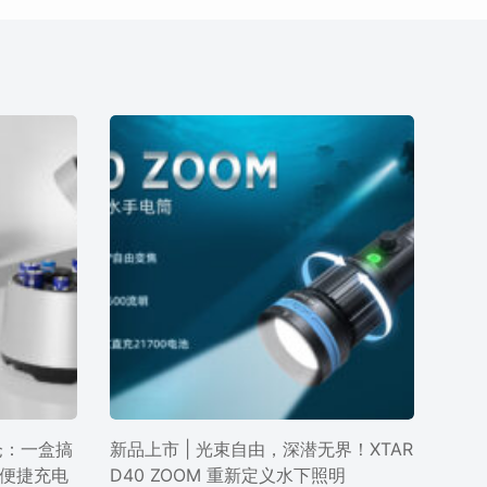
电仓：一盒搞
新品上市 | 光束自由，深潜无界！XTAR
便捷充电
D40 ZOOM 重新定义水下照明