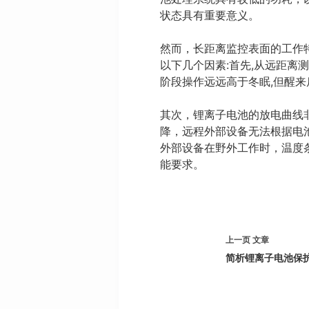
状态具有重要意义。
然而，长距离监控表面的工作
以下几个因素:首先,从远距离
阶段操作远远高于冬眠,但醒来
其次，锂离子电池的放电曲线
降，远程外部设备无法根据电
外部设备在野外工作时，温度
能要求。
上一页
文章
简析锂离子电池保