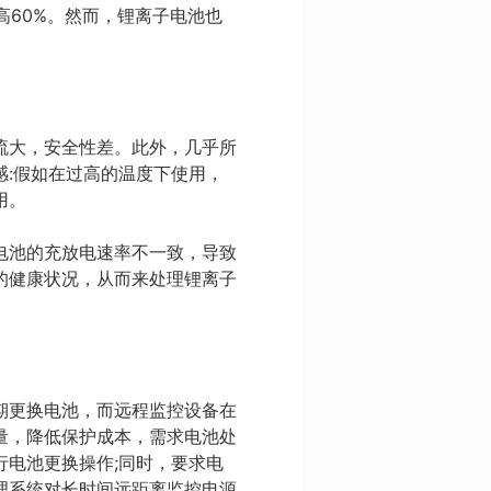
高60%。然而，锂离子电池也
流大，安全性差。此外，几乎所
:假如在过高的温度下使用，
用。
电池的充放电速率不一致，导致
的健康状况，从而来处理锂离子
期更换电池，而远程监控设备在
量，降低保护成本，需求电池处
电池更换操作;同时，要求电
理系统对长时间远距离监控电源