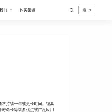
我们
购买渠道
EN
通常持续一年或更长时间。锂离
环寿命长等诸多优点被广泛应用