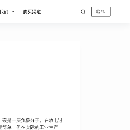
我们
购买渠道
EN
，碳是一层负极分子。在放电过
理简单，但在实际的工业生产