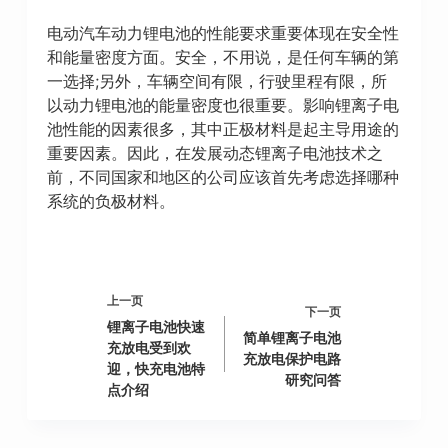
电动汽车动力锂电池的性能要求重要体现在安全性
和能量密度方面。安全，不用说，是任何车辆的第
一选择;另外，车辆空间有限，行驶里程有限，所
以动力锂电池的能量密度也很重要。影响锂离子电
池性能的因素很多，其中正极材料是起主导用途的
重要因素。因此，在发展动态锂离子电池技术之
前，不同国家和地区的公司应该首先考虑选择哪种
系统的负极材料。
上一页
下一页
锂离子电池快速
简单锂离子电池
充放电受到欢
充放电保护电路
迎，快充电池特
研究问答
点介绍