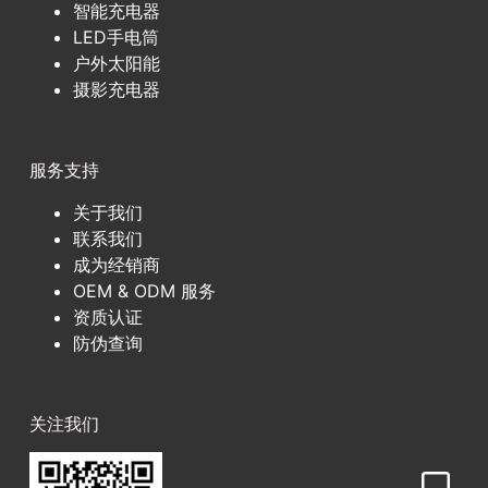
智能充电器
LED手电筒
户外太阳能
摄影充电器
服务支持
关于我们
联系我们
成为经销商
OEM & ODM 服务
资质认证
防伪查询
关注我们