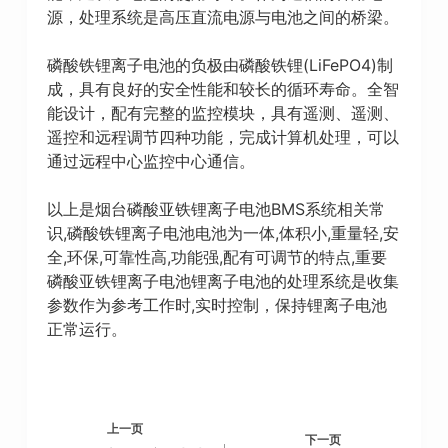
源，处理系统是高压直流电源与电池之间的桥梁。
磷酸铁锂离子电池的负极由磷酸铁锂(LiFePO4)制
成，具有良好的安全性能和较长的循环寿命。全智
能设计，配有完整的监控模块，具有遥测、遥测、
遥控和远程调节四种功能，完成计算机处理，可以
通过远程中心监控中心通信。
以上是烟台磷酸亚铁锂离子电池BMS系统相关常
识,磷酸铁锂离子电池电池为一体,体积小,重量轻,安
全,环保,可靠性高,功能强,配有可调节的特点,重要
磷酸亚铁锂离子电池锂离子电池的处理系统是收集
参数作为参考工作时,实时控制，保持锂离子电池
正常运行。
上一页
下一页