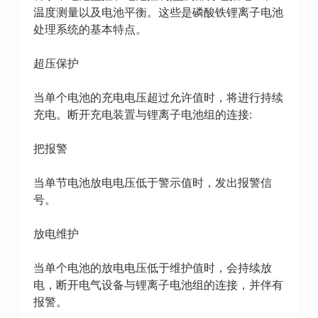
温度测量以及电池平衡。这些是磷酸铁锂离子电池
处理系统的基本特点。
超压保护
当单个电池的充电电压超过允许值时，将进行持续
充电。断开充电装置与锂离子电池组的连接:
把报警
当单节电池放电电压低于警示值时，发出报警信
号。
放电维护
当单个电池的放电电压低于维护值时，会持续放
电，断开电气设备与锂离子电池组的连接，并伴有
报警。