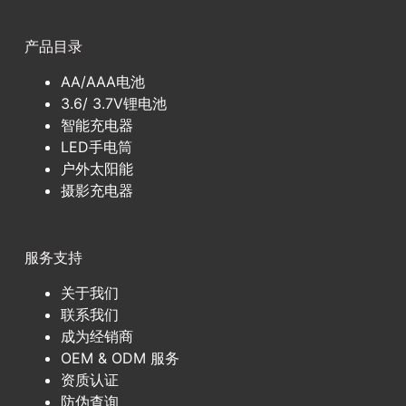
产品目录
AA/AAA电池
3.6/ 3.7V锂电池
智能充电器
LED手电筒
户外太阳能
摄影充电器
服务支持
关于我们
联系我们
成为经销商
OEM & ODM 服务
资质认证
防伪查询