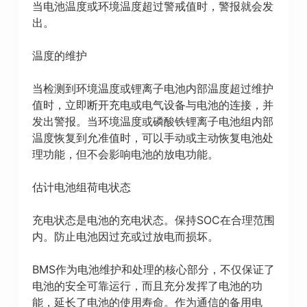
当电池温度或环境温度超过警戒值时，警报就会发
出。
温度的维护
当检测到环境温度或锂离子电池内部温度超过维护
值时，立即断开充电或电气设备与电池的连接，并
发出警报。当环境温度或磷酸铁锂离子电池组内部
温度恢复到允准值时，可以手动或主动恢复电池处
理功能，但不会影响电池的放电功能。
估计电池组荷电状态
充电状态是电池的充电状态。保持SOC在合理范围
内。防止电池因过充或过放电而损坏。
BMS作为电池维护和处理的核心部分，不仅保证了
电池的安全可靠运行，而且充分发挥了电池的功
能，延长了电池的使用寿命。作为通信的备用电