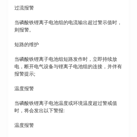
过流报警
当磷酸铁锂离子电池组的电流输出超过警示值时，
则报警。
短路的维护
当磷酸铁锂离子电池组短路发作时，立即持续放
电，断开电气设备与锂离子电池组的连接，并伴有
报警提示;
温度报警
当磷酸铁锂离子电池温度或环境温度超过警戒值
时，将会发出以下警报:
温度报警