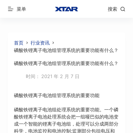
跳
菜单
搜索
过
内
容
首页
行业资讯
磷酸铁锂离子电池组管理系统的重要功能有什么？
磷酸铁锂离子电池组管理系统的重要功能有什么？
时间：
2021 年 2 月 7 日
磷酸铁锂离子电池组管理系统的重要功能
磷酸铁锂离子电池组处理系统的重要功能。一个磷
酸铁锂离子电池处理系统会把一组哑巴似的电池变
成一个智能的锂离子电池组，处理可以分成两部分
科学，电池监控和电池控制;监测部分包括电压和