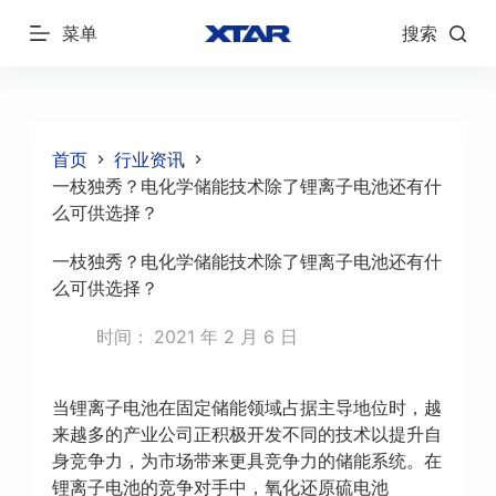
跳
菜单
搜索
过
内
容
首页
行业资讯
一枝独秀？电化学储能技术除了锂离子电池还有什
么可供选择？
一枝独秀？电化学储能技术除了锂离子电池还有什
么可供选择？
时间：
2021 年 2 月 6 日
当锂离子电池在固定储能领域占据主导地位时，越
来越多的产业公司正积极开发不同的技术以提升自
身竞争力，为市场带来更具竞争力的储能系统。在
锂离子电池的竞争对手中，氧化还原硫电池