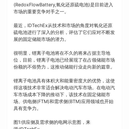
(RedoxFlowBattery,氧化还原硫电池)是目前进入
市场的重要竞争对手之一。
最近，IDTechEx从技术和市场的角度对氧化还原
硫电池进行了深入的分析，评估了它们应对不断发
展的固定储能市场的潜力。
很明显，锂离子电池将在不久的将来占据主导地
位，目前，锂离子电池已经展现了在占领储能市场
份额的不俗势力，这推动储能行业走向新的篇章。
锂离子电池具有体积大和能量密度大的优势，这使
得这项技术非常适合解决电动汽车市场。在电动汽
车市场成本下降的推动下，该技术在固定储能市
场、供电侧(FTM)和需求侧(BTM)应用领域也开始
具有竞争力。
图1:供应侧及需求侧的电网示意图，来
源:IDTechEx