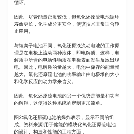
循环。
因此，尽管能量密度较低，但氧化还原硫电池循环
寿命更长，化学成分更安全，使该技术非常适合静
止应用。
与锂离子电池不同，氧化还原液流动电池的工作原
理是在电极上流动两种液体，即电解质。这样，电
解质中所含的电活性物质在电极表面发生反应出现
电。因此，电解质的量越大，电池中储存的能量就
越大。氧化还原硫电池的功率输出由电极堆的大小
和化学反应的动力学来含义。
因此，氧化还原硫电池的另一个优势是能量和功率
的解耦，这使得这种系统的定制更加简单。
图2:氧化还原硫电池的爆炸表示，显示不同的组
成。资料来源:用于储能的模块化氧化还原硫电池
的设计、构造和性能的工程方面，