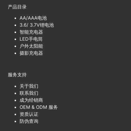
产品目录
AA/AAA电池
3.6/ 3.7V锂电池
智能充电器
LED手电筒
户外太阳能
摄影充电器
服务支持
关于我们
联系我们
成为经销商
OEM & ODM 服务
资质认证
防伪查询