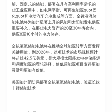
解、固定式的储能，部署在具有高利用率需求的一
些工业应用中，如电网平衡、可再生能源quot固
化quot和电动汽车充电集成等方面。全钒液流储
能电池将为加州显著上升的风能和太阳能发电供应
重要补充，在那些电力资产的20至30年寿命内，
供应8至10小时的电力储存。
全钒液流储能电池将在推动全球能源转型方面发挥
关键用途，到2028年，该项技术的市场规模预计
将超过42.5亿美元，是大规模太阳能发电存储能源
和调度能源的理想选择，使低碳能源项目变得更加
灵活和更加有价值。
美国加州消防局部署全钒液流储能电池，验证长效
非锂储能技术