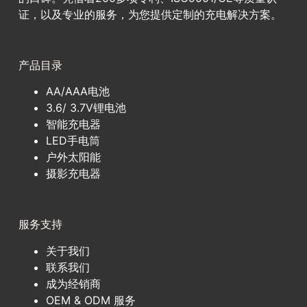
证，以及专业的服务，为您提供定制的充电解决方案。
产品目录
AA/AAA电池
3.6/ 3.7V锂电池
智能充电器
LED手电筒
户外太阳能
摄影充电器
服务支持
关于我们
联系我们
成为经销商
OEM & ODM 服务