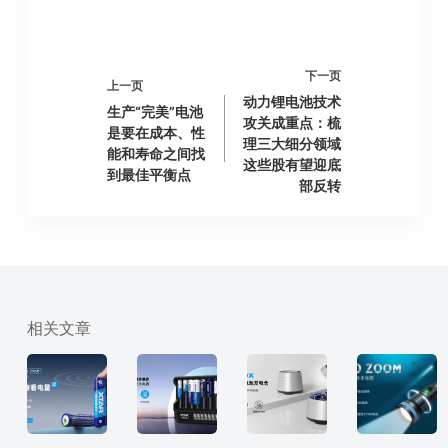
下一页
上一页
动力锂电池技术
生产“完美”电池
攻关成重点：梳
是要在成本、性
理三大细分领域
能和寿命之间找
这些股有望迎底
到最佳平衡点
部反转
相关文章