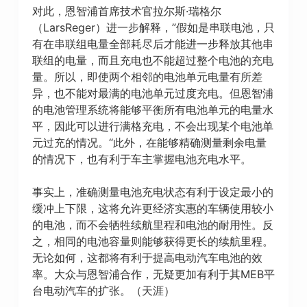
对此，恩智浦首席技术官拉尔斯·瑞格尔
（LarsReger）进一步解释，”假如是串联电池，只
有在串联组电量全部耗尽后才能进一步释放其他串
联组的电量，而且充电也不能超过整个电池的充电
量。所以，即使两个相邻的电池单元电量有所差
异，也不能对最满的电池单元过度充电。但恩智浦
的电池管理系统将能够平衡所有电池单元的电量水
平，因此可以进行满格充电，不会出现某个电池单
元过充的情况。“此外，在能够精确测量剩余电量
的情况下，也有利于车主掌握电池充电水平。
事实上，准确测量电池充电状态有利于设定最小的
缓冲上下限，这将允许更经济实惠的车辆使用较小
的电池，而不会牺牲续航里程和电池的耐用性。反
之，相同的电池容量则能够获得更长的续航里程。
无论如何，这都将有利于提高电动汽车电池的效
率。大众与恩智浦合作，无疑更加有利于其MEB平
台电动汽车的扩张。（天涯）