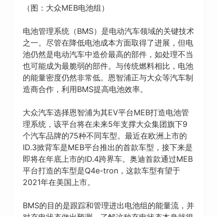
（图：大众MEB电池组）
电池管理系统（BMS）是电动汽车领域的关键技术
之一。尽管在降低电池成本方面取得了进展，但电
池仍然是电动汽车中造价最高的部件，如处理不当
也可能成为最脆弱的部件。与传统燃料相比，电池
的能量密度仍然非常低。恩智浦正与大众等汽车制
造商合作，利用BMS提高电池效率。
大众汽车选择恩智浦为其EV平台MEB打造电池管
理系统，该平台将在未来5年支撑大众集团旗下9
个汽车品牌的75种不同车型。最近在欧洲上市的
ID.3掀背车是MEB平台推出的首款车型，接下来是
即将在年底上市的ID.4跨界车。奥迪首款通过MEB
平台打造的车型是Q4e-tron，这款车型有望于
2021年在美国上市。
BMS的目的是跟踪和管理进出电池组的能量流，并
对充电状态做出预测。了解这种充电状态本身就很