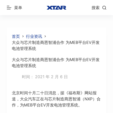
跳
菜单
搜索
过
内
容
首页
行业资讯
大众与芯片制造商恩智浦合作 为MEB平台EV开发
电池管理系统
大众与芯片制造商恩智浦合作 为MEB平台EV开发
电池管理系统
时间：
2021 年 2 月 6 日
北京时间十月二十日消息，据《福布斯》网站报
道，大众汽车正在与芯片制造商恩智浦（NXP）合
作，为MEB平台EV开发电池管理系统。