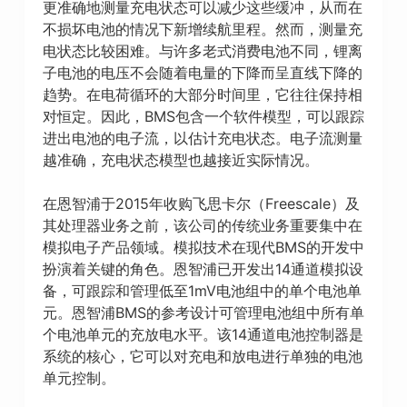
更准确地测量充电状态可以减少这些缓冲，从而在
不损坏电池的情况下新增续航里程。然而，测量充
电状态比较困难。与许多老式消费电池不同，锂离
子电池的电压不会随着电量的下降而呈直线下降的
趋势。在电荷循环的大部分时间里，它往往保持相
对恒定。因此，BMS包含一个软件模型，可以跟踪
进出电池的电子流，以估计充电状态。电子流测量
越准确，充电状态模型也越接近实际情况。
在恩智浦于2015年收购飞思卡尔（Freescale）及
其处理器业务之前，该公司的传统业务重要集中在
模拟电子产品领域。模拟技术在现代BMS的开发中
扮演着关键的角色。恩智浦已开发出14通道模拟设
备，可跟踪和管理低至1mV电池组中的单个电池单
元。恩智浦BMS的参考设计可管理电池组中所有单
个电池单元的充放电水平。该14通道电池控制器是
系统的核心，它可以对充电和放电进行单独的电池
单元控制。