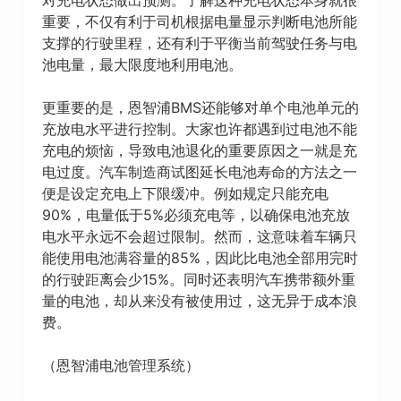
重要，不仅有利于司机根据电量显示判断电池所能
支撑的行驶里程，还有利于平衡当前驾驶任务与电
池电量，最大限度地利用电池。
更重要的是，恩智浦BMS还能够对单个电池单元的
充放电水平进行控制。大家也许都遇到过电池不能
充电的烦恼，导致电池退化的重要原因之一就是充
电过度。汽车制造商试图延长电池寿命的方法之一
便是设定充电上下限缓冲。例如规定只能充电
90%，电量低于5%必须充电等，以确保电池充放
电水平永远不会超过限制。然而，这意味着车辆只
能使用电池满容量的85%，因此比电池全部用完时
的行驶距离会少15%。同时还表明汽车携带额外重
量的电池，却从来没有被使用过，这无异于成本浪
费。
（恩智浦电池管理系统）