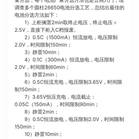
调查多个圆柱26650电池分选工艺，总结出最佳的
电池分选方法如下：
1）上柜搁置2min取终止电压，终止电压＜
2.5V，直接下柜入C档报废。
2）0.5C（1500mA）恒流放电，电压限制
2.0V，时间限制150min；
3）静置10min；
4）0.1C（300mA）恒流放电，电压限制
2.0V，时间限制60min；
5）静置2min；
6）0.5C恒流充电，电压限制3.65V，时间限
制150min；
7）3.65V恒压充电，电流截止：
0.05C（150mA），时间限制90min；
8）静置2min；
9）0.5C恒流放电，电压限制2.0V，时间限制
150min；
10）静置10min；