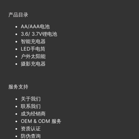
产品目录
AA/AAA电池
3.6/ 3.7V锂电池
智能充电器
LED手电筒
户外太阳能
摄影充电器
服务支持
关于我们
联系我们
成为经销商
OEM & ODM 服务
资质认证
防伪查询