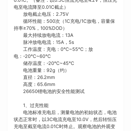
电至电流降至0.01C截止）
放电截止电压：2.75V
循环性能：500次（1C充电/1C放电，容量保
持率≥70%，100%DOD）
最大持续放电电流：13A
脉冲放电电流：15A，5s
工作温度：充电：0°C~55°C；放
电：-20°C~60°C
储存温度：-20°C~45°C
电池重量：92g（约）
直径：26.2mm
高度：65.6mm
26650锂电池的安全性能测试
1、过充性能
电池标准充电后，测量电池的初始状态，电池
状态正常时，以3C电流充电至10.0V，然后转恒压
充电至截至电流0.01C时终止。观察电池的外观变