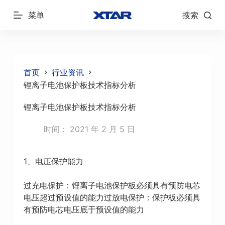
跳
菜单
搜索
过
内
容
首页
行业资讯
锂离子电池保护板技术指标分析
锂离子电池保护板技术指标分析
时间：
2021 年 2 月 5 日
1、电压保护能力
过充电保护：锂离子电池保护板必须具有预防电芯
电压超过预设值的能力过放电保护：保护板必须具
有预防电芯电压底于预设值的能力