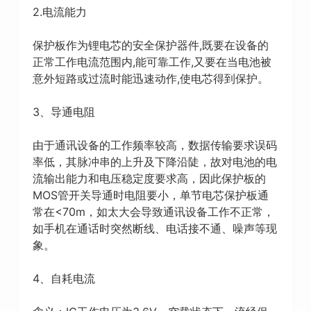
2.电流能力
保护板作为锂电芯的安全保护器件,既要在设备的
正常工作电流范围内,能可靠工作,又要在当电池被
意外短路或过流时能迅速动作,使电芯得到保护。
3、导通电阻
由于通讯设备的工作频率较高，数据传输要求误码
率低，其脉冲串的上升及下降沿陡，故对电池的电
流输出能力和电压稳定度要求高，因此保护板的
MOS管开关导通时电阻要小，单节电芯保护板通
常在<70m，如太大会导致通讯设备工作不正常，
如手机在通话时突然断线、电话接不通、噪声等现
象。
4、自耗电流