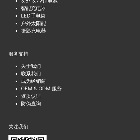
3.6/ 3.7V锂电池
智能充电器
LED手电筒
户外太阳能
摄影充电器
服务支持
关于我们
联系我们
成为经销商
OEM & ODM 服务
资质认证
防伪查询
关注我们