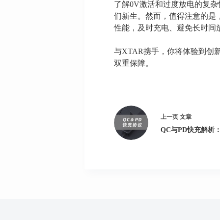
了解0V激活和过度放电的复
们新生。然而，值得注意的是
性能，及时充电、避免长时间
与XTAR携手，你将体验到创
双重保障。
上一页
文章
QC与PD快充解析