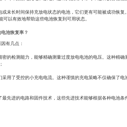
电或未长时间保持充放电状态的电池，它们更有可能被成功恢复。
功能可以有效地帮助这些电池恢复到可用状态。
的电池恢复率？
原因有几点：
精密的检测能力，能够精确测量过度放电电池的电压。这种精确
；
们采用了受控的小充电电流。这种谨慎的充电策略不仅确保了电
了最先进的电路和固件技术，这些先进技术能够根据各种电池条