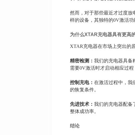
然而，对于那些最近才过度放
样的设备，其独特的0V激活
为什么
XTAR
充电器具有更高
XTAR充电器在市场上突出的
精密检测：
我们的充电器具备
需要0V激活时才启动相应过程
控制充电：
在激活过程中，我
的恢复条件。
先进技术：
我们的充电器配备
整体成功率。
结论