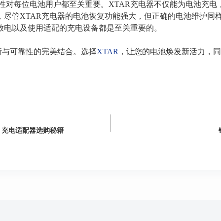
杂性对每位电池用户都至关重要。XTAR充电器不仅能为电池充电
，尽管XTAR充电器的电池恢复功能强大，但正确的电池维护同
放电以及使用适配的充电设备都是至关重要的。
新与可靠性的完美结合。选择
XTAR
，让您的电池焕发新活力，同
：充电适配器选购秘籍