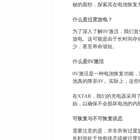
秘的面纱，探索其在电池恢复
什么是过度放电？
为了深入了解0V激活，我们
放电。这可能是由于长时间存
少，甚至寿命缩短。
什么是
0V
激活
0V激活是一种电池恢复功能，
池真的降至0V。实际上，这
在XTAR，我们的充电器采
始，以确保不会损坏电池的内
可恢复与不可恢复状态
需要注意的是，并非所有过度
长时间处于放电状态或被过度