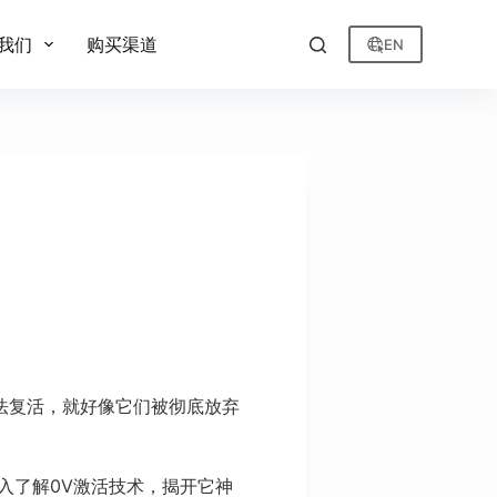
我们
购买渠道
EN
法复活，就好像它们被彻底放弃
入了解0V激活技术，揭开它神