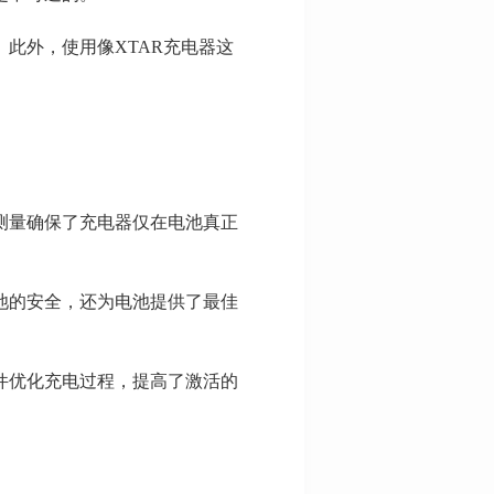
此外，使用像XTAR充电器这
测量确保了充电器仅在电池真正
池的安全，还为电池提供了最佳
件优化充电过程，提高了激活的