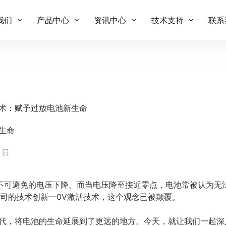
我们
产品中心
资讯中心
技术支持
联系
技术：赋予过放电池新生命
生命
6 日
不可避免的电压下降。而当电压降至接近零点，电池常被认为无
公司的技术创新—0V激活技术，这个观念已被颠覆。
时代，将电池的生命延展到了更远的地方。今天，就让我们一起深