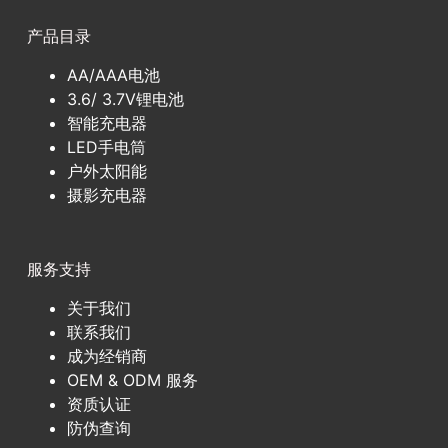
产品目录
AA/AAA电池
3.6/ 3.7V锂电池
智能充电器
LED手电筒
户外太阳能
摄影充电器
服务支持
关于我们
联系我们
成为经销商
OEM & ODM 服务
资质认证
防伪查询