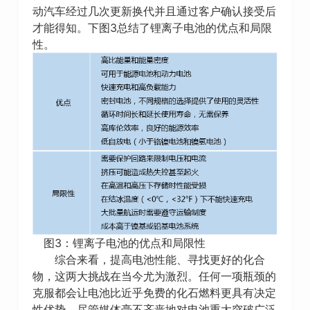
动汽车经过几次更新换代并且通过客户确认接受后
才能得知。下图3总结了锂离子电池的优点和局限
性。
图3：锂离子电池的优点和局限性
综合来看，提高电池性能、寻找更好的化合
物，这两大挑战在当今尤为激烈。任何一项瓶颈的
克服都会让电池比近乎免费的化石燃料更具有决定
性优势。尽管媒体毫不吝啬地对电池重大突破广泛