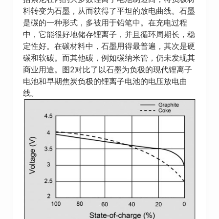
料转变为石墨，从而获得了平坦的放电曲线。石墨
是碳的一种形式，多被用于铅笔中。在充电过程
中，它能很好地储存锂离子，并且循环周期长，稳
定性好。在碳材料中，石墨用得最普遍，其次是硬
碳和软碳。而其他碳，例如碳纳米管，仍未发现其
商业用途。图2对比了以石墨为负极的现代锂离子
电池和早期焦炭负极的锂离子电池的电压放电曲
线。