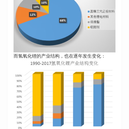
而氢氧化锂的产业结构，也在逐年发生变化：