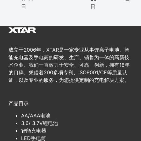
日
日
成立于2006年，XTAR是一家专业从事锂离子电池、智
能充电器及手电筒的研发、生产、销售为一体的高新技
术企业。我们一直致力于安全、可靠、创新，拥有18年
的口碑。凭借着200多项专利、ISO9001/CE等质量认
证，以及专业的服务，为您提供定制的充电解决方案。
产品目录
AA/AAA电池
3.6/ 3.7V锂电池
智能充电器
LED手电筒