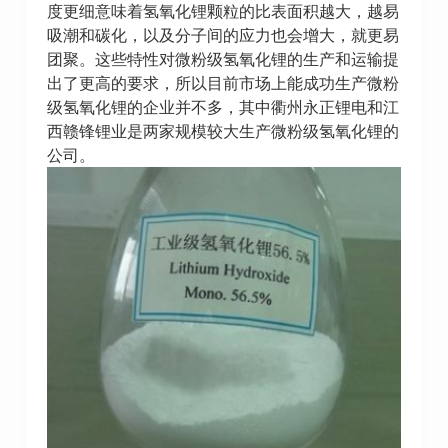
度更细意味着氢氧化锂颗粒的比表面积越大，越易
吸潮和碳化，以及分子间的应力也会增大，就更易
团聚。这些特性对微粉级氢氧化锂的生产和运输提
出了更高的要求，所以目前市场上能成功生产微粉
级氢氧化锂的企业并不多，其中衢州永正锂电和江
西赣锋锂业是两家规模较大生产微粉级氢氧化锂的
公司。