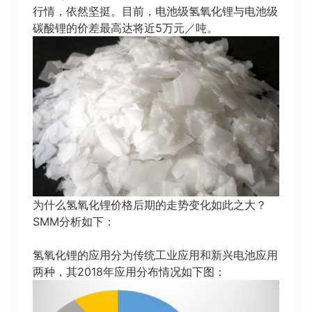
行情，依然坚挺。目前，电池级氢氧化锂与电池级
碳酸锂的价差最高达将近5万元／吨。
为什么氢氧化锂价格后期的走势变化如此之大？
SMM分析如下：
氢氧化锂的应用分为传统工业应用和新兴电池应用
两种，其2018年应用分布情况如下图：