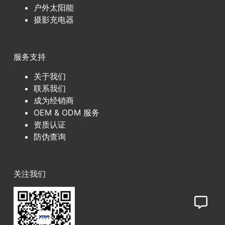
户外太阳能
摄影充电器
服务支持
关于我们
联系我们
成为经销商
OEM & ODM 服务
资质认证
防伪查询
关注我们