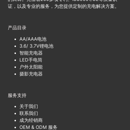
证，以及专业的服务，为您提供定制的充电解决方案。
产品目录
AA/AAA电池
3.6/ 3.7V锂电池
智能充电器
LED手电筒
户外太阳能
摄影充电器
服务支持
关于我们
联系我们
成为经销商
OEM & ODM 服务