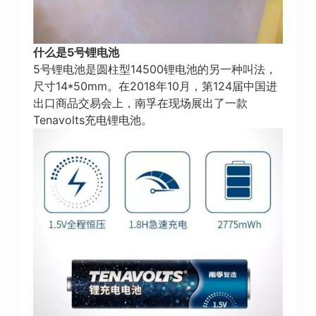
什么是5号锂电池
5号锂电池是圆柱型14500锂电池的另一种叫法，
尺寸14*50mm。在2018年10月，第124届中国进
出口商品交易会上，南孚在现场展出了一款
Tenavolts充电锂电池。