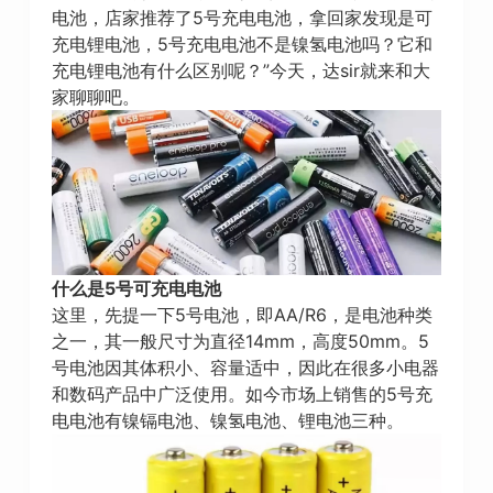
电池，店家推荐了5号充电电池，拿回家发现是可
充电锂电池，5号充电电池不是镍氢电池吗？它和
充电锂电池有什么区别呢？”今天，达sir就来和大
家聊聊吧。
什么是5号可充电电池
这里，先提一下5号电池，即AA/R6，是电池种类
之一，其一般尺寸为直径14mm，高度50mm。5
号电池因其体积小、容量适中，因此在很多小电器
和数码产品中广泛使用。如今市场上销售的5号充
电电池有镍镉电池、镍氢电池、锂电池三种。