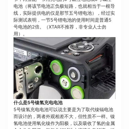
电池（将该节电池正负极短路，也就相当于一根导
线，实际提供电的仅是那节五号锂电池），经过实
际测试表明，一节5号锂电池的使用时间是普通5
号电池的2倍。（XTAR不推荐，非专业人士勿
用）。
什么是5号镍氢充电电池
5号镍氢充电电池可以说主要是为了取代镍镉电池
而设计的，两者外观相差不大，但性质不一样。镍
氢电池使用氧化镍作为阳极，以及吸收了氢的金属