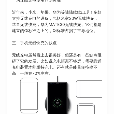
华为无线充电使用的Qi标准
近年来，小米、苹果、华为等陆陆续续出现了多款
支持无线充电的设备，包括米家30W无线快充，
苹果无线快充，华为MATE30无线快充。它们都是
建立的Qi标准之上的，Qi标准占据了主导地位。
三、手机无线快充的缺点
无线充电虽然看上去很美好，但还是有一些缺点阻
碍了它的发展。比如说充电距离不够远，需要靠近
充电装置才能维持充电。还有就是能量转换率不
高，一般在70%左右。