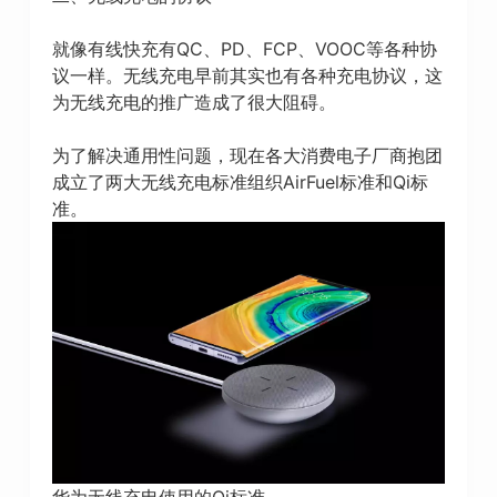
就像有线快充有QC、PD、FCP、VOOC等各种协
议一样。无线充电早前其实也有各种充电协议，这
为无线充电的推广造成了很大阻碍。
为了解决通用性问题，现在各大消费电子厂商抱团
成立了两大无线充电标准组织AirFuel标准和Qi标
准。