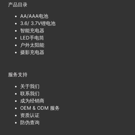
产品目录
AA/AAA电池
3.6/ 3.7V锂电池
智能充电器
LED手电筒
户外太阳能
摄影充电器
服务支持
关于我们
联系我们
成为经销商
OEM & ODM 服务
资质认证
防伪查询