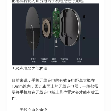
把电流转化为直流电给手机电池进行充电。
无线充电器内部构造
目前来说，手机无线充电的有效充电距离大概在
10mm以内，因此市面上的无线充电器，一般都需
要将手机放在无线充电板上且位置对齐才能有效工
作。
二、无线充电的协议