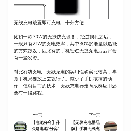
无线充电放置即可充电，十分方便
比如一款30W的无线快充设备，经过损耗之后，
一般只有21W的充电效率，其中30%的能量以热能
的方式散发，因此有的手机经过无线充电后后背会
有一些发烫。
对比有线充电，无线充电的实用性确实比较高，毕
竟手机只要放上去就行了。减少了手机拔插的动
作。但就目前的技术，无线充电器走向成熟应用还
要有一段路程。
上一页
下一页
【电池分容】什
【无线充电器品
么是电池“分容”
牌】手机无线充