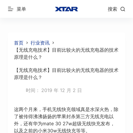
跳
菜单
搜索
过
内
容
首页
行业资讯
【无线充电技术】目前比较火的无线充电器的技术
原理是什么？
【无线充电技术】目前比较火的无线充电器的技术
原理是什么？
时间：
2019 年 12 月 2 日
这两个月来，手机无线快充领域真是水深火热，除
了被传得沸沸扬扬的苹果封杀第三方无线充电以
外，还有华为mate 30 27w超级无线快充发布，
以及之前的小米30w无线快充等等。