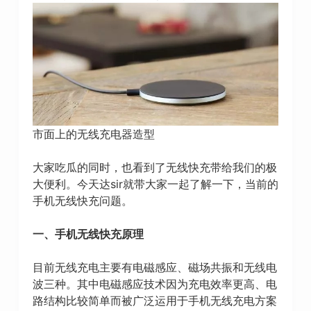
市面上的无线充电器造型
大家吃瓜的同时，也看到了无线快充带给我们的极
大便利。今天达sir就带大家一起了解一下，当前的
手机无线快充问题。
一、手机无线快充原理
目前无线充电主要有电磁感应、磁场共振和无线电
波三种。其中电磁感应技术因为充电效率更高、电
路结构比较简单而被广泛运用于手机无线充电方案