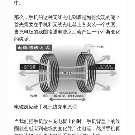
中。
那么，手机的这种无线充电到底是如何实现的呢？
首先需要在手机和无线充电器上各安装一个线圈。
当充电板的线圈接通电源之后会产生一个不断变化
的磁场。
电磁感应给手机无线充电原理
当我们把手机放在充电板上的时，手机背盖上的线
圈就会感应到磁场的变化并产生电流，然后手机再