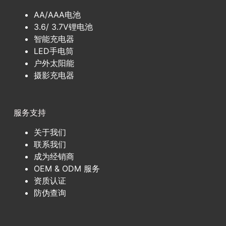
AA/AAA电池
3.6/ 3.7V锂电池
智能充电器
LED手电筒
户外太阳能
摄影充电器
服务支持
关于我们
联系我们
成为经销商
OEM & ODM 服务
资质认证
防伪查询