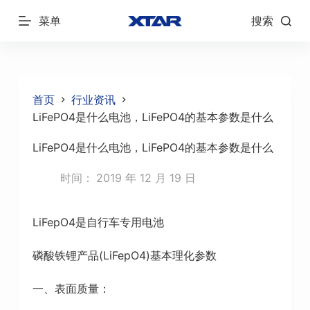
跳
菜单
搜索
过
内
容
首页
行业资讯
LiFePO4是什么电池，LiFePO4的基本参数是什么
LiFePO4是什么电池，LiFePO4的基本参数是什么
时间：
2019 年 12 月 19 日
LiFepO4是自行车专用电池
磷酸铁锂产品(LiFepO4)基本理化参数
一、表面质量：