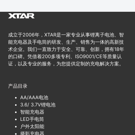
成立于2006年，XTAR是一家专业从事锂离子电池、智
能充电器及手电筒的研发、生产、销售为一体的高新技
术企业。我们一直致力于安全、可靠、创新，拥有18年
的口碑。凭借着200多项专利、ISO9001/CE等质量认
证，以及专业的服务，为您提供定制的充电解决方案。
产品目录
AA/AAA电池
3.6/ 3.7V锂电池
智能充电器
LED手电筒
户外太阳能
摄影充电器