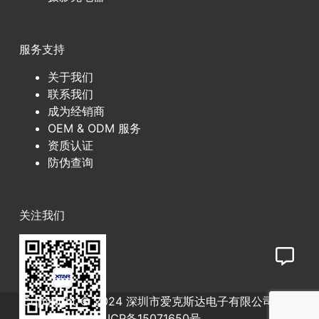
服务支持
关于我们
联系我们
成为经销商
OEM & ODM 服务
资质认证
防伪查询
关注我们
Copyright © 2024 深圳市爱克斯达电子有限公司
粤
ICP备15071650号