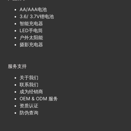
AA/AAA电池
3.6/ 3.7V锂电池
智能充电器
LED手电筒
户外太阳能
摄影充电器
服务支持
关于我们
联系我们
成为经销商
OEM & ODM 服务
资质认证
防伪查询