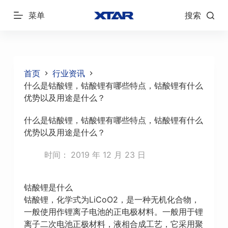
跳
菜单
搜索
过
内
容
首页
行业资讯
什么是钴酸锂，钴酸锂有哪些特点，钴酸锂有什么
优势以及用途是什么？
什么是钴酸锂，钴酸锂有哪些特点，钴酸锂有什么
优势以及用途是什么？
时间：
2019 年 12 月 23 日
钴酸锂是什么
钴酸锂，化学式为LiCoO2，是一种无机化合物，
一般使用作锂离子电池的正电极材料。一般用于锂
离子二次电池正极材料，液相合成工艺，它采用聚