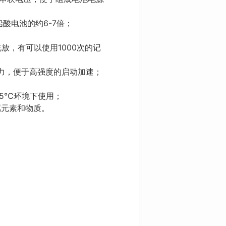
铅酸电池的约6-7倍；
放，有可以使用1000次的记
能力，便于高强度的启动加速；
45℃环境下使用；
属元素和物质。