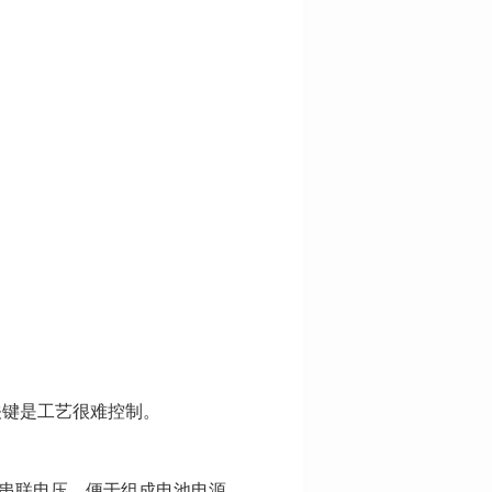
关键是工艺很难控制。
的串联电压，便于组成电池电源