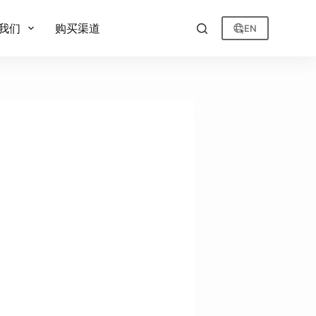
我们
购买渠道
EN