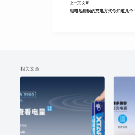
上一页
文章
锂电池错误的充电方式你知道几个
相关文章