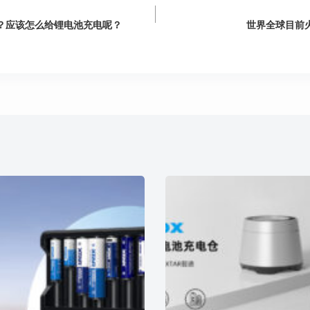
？应该怎么给锂电池充电呢？
世界全球目前