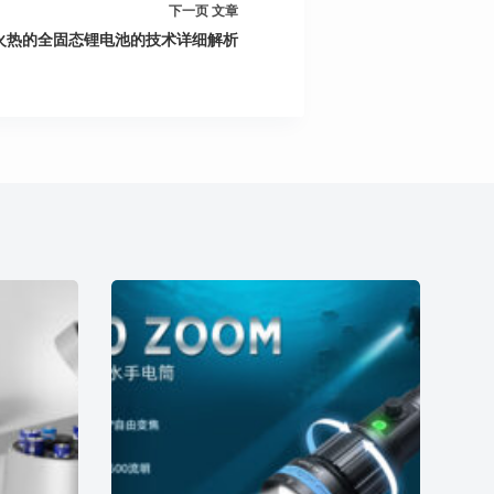
下一页
文章
火热的全固态锂电池的技术详细解析