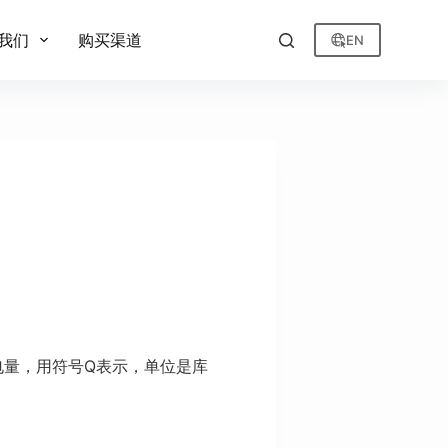
我们
购买渠道
EN
量叫电量，用符号Q表示，单位是库