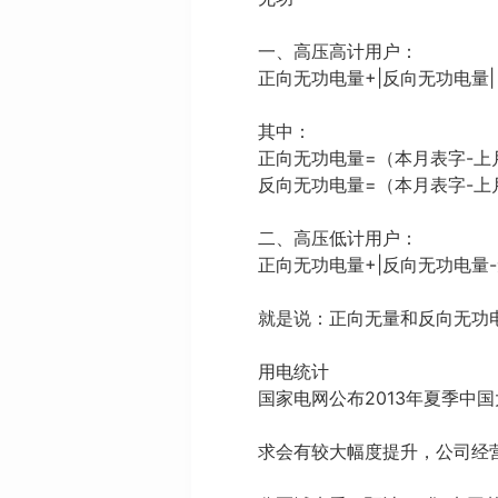
一、高压高计用户：
正向无功电量+|反向无功电量|
其中：
正向无功电量=（本月表字-上
反向无功电量=（本月表字-上
二、高压低计用户：
正向无功电量+|反向无功电量-
就是说：正向无量和反向无功
用电统计
国家电网公布2013年夏季中
求会有较大幅度提升，公司经营