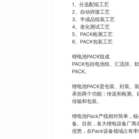
1、分选配组工艺
2、自动焊接工艺
3、半成品组装工艺
4、老化测试工艺
5、PACK检测工艺
6、PACK包装工艺
锂电池PACK组成
PACK包括电池组、汇流排
PACK。
锂电池PACK是包装、封装、
承担两个功能：传送和检测。目
传输和包装。
锂电池Pack产线相对简单
备。目前，各大锂电设备厂商
优势，在Pack设备领域占有