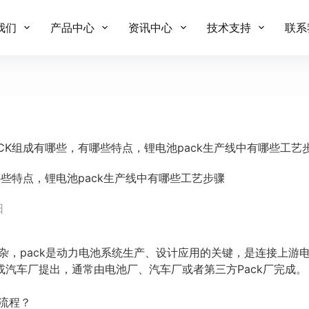
我们
产品中心
资讯中心
技术支持
联系
ACK组成有哪些，有哪些特点，锂电池pack生产线中有哪些工艺
哪些特点，锂电池pack生产线中有哪些工艺步骤
日
复杂，pack是动力电池系统生产、设计应用的关键，是连接上游
汽车厂提出，通常由电池厂、汽车厂或者第三方Pack厂完成。
艺流程？