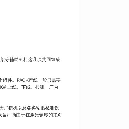
支架等辅助材料这几项共同组成
个组件。PACK产线一般只需要
CK的上线、下线、检测、厂内
激光焊接机以及各类粘贴检测设
设备厂商由于在激光领域的绝对