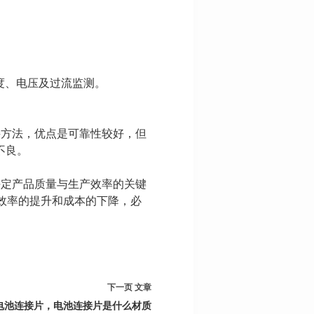
度、电压及过流监测。
接方法，优点是可靠性较好，但
不良。
决定产品质量与生产效率的关键
产效率的提升和成本的下降，必
下一页
文章
电池连接片，电池连接片是什么材质