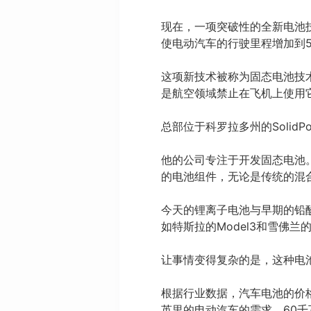
现在，一项突破性的全新电池
使电动汽车的行驶里程增加到5
这项新技术被称为固态电池技
是航空领域禁止在飞机上使用
总部位于科罗拉多州的SolidPo
他的公司专注于开发固态电池
的电池组件，无论是传统的混
今天的锂离子电池与早期的铅
如特斯拉的Model3和雪佛兰
让事情变得复杂的是，这种电
根据行业数据，汽车电池的价格
英里的电动汽车的需求，60千