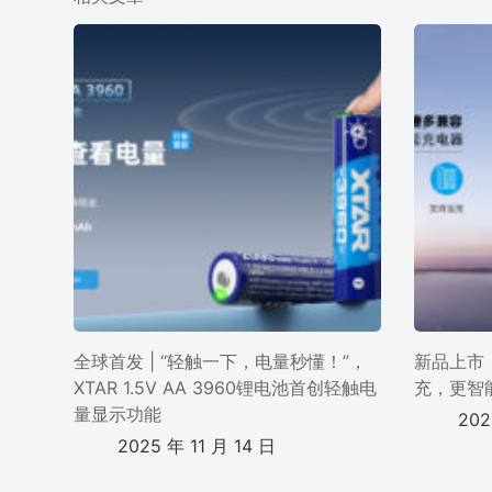
全球首发 | “轻触一下，电量秒懂！”，
新品上市 
XTAR 1.5V AA 3960锂电池首创轻触电
充，更智
量显示功能
202
2025 年 11 月 14 日