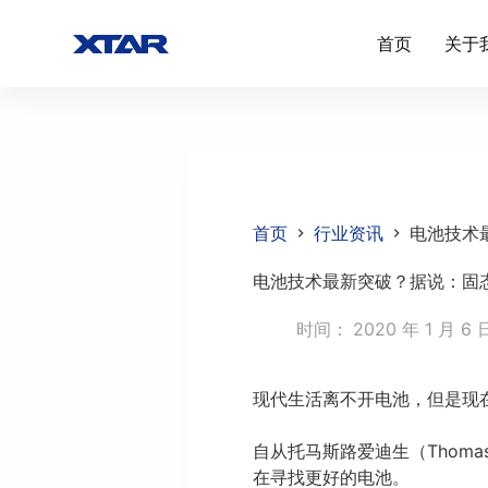
跳
首页
关于
过
内
容
首页
行业资讯
电池技术
电池技术最新突破？据说：固
时间：
2020 年 1 月 6 
现代生活离不开电池，但是现
自从托马斯路爱迪生（Thoma
在寻找更好的电池。