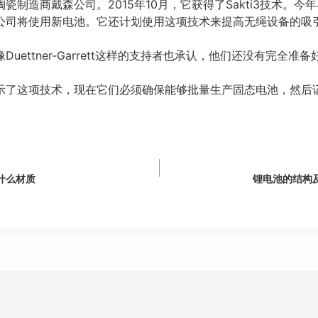
瓷制造商戴森公司。2015年10月，它获得了Sakti3技术。
公司将使用新电池。它还计划使用这项技术来提高无绳设备的吸
ettner-Garrett这样的支持者也承认，他们还没有完全准备
示了这项技术，现在它们必须确保能够批量生产固态电池，然后
什么材质
锂电池的结构