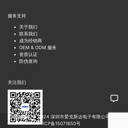
服务支持
关于我们
联系我们
成为经销商
OEM & ODM 服务
资质认证
防伪查询
关注我们
Copyright © 2024 深圳市爱克斯达电子有限公司
粤
ICP备15071650号