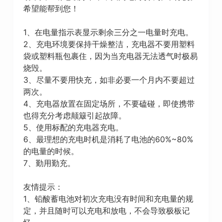
希望能帮到您！
1、在电量指示表显示剩余三分之一电量时充电。
2、充电环境要保持干燥整洁，充电器不要用塑料
袋或塑料瓶包裹住，因为当充电器无法透气时极易
烧毁。
3、尽量不要用快充，如非必要一个月内不要超过
两次。
4、充电器放置在固定场所，不要磕碰，即使携带
也得充分考虑颠簸引起故障。
5、使用标配的充电器充电。
6、最理想的充电时机是消耗了电池的60%~80%
的电量的时候。
7、勤用勤充。
友情提示：
1、铅酸蓄电池对初次充电没有时间和充电量的规
定，并且随时可以充电和放电，不会导致极板记