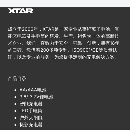
成立于2006年，XTAR是一家专业从事锂离子电池、智
能充电器及手电筒的研发、生产、销售为一体的高新技
术企业。我们一直致力于安全、可靠、创新，拥有18年
的口碑。凭借着200多项专利、ISO9001/CE等质量认
证，以及专业的服务，为您提供定制的充电解决方案。
产品目录
AA/AAA电池
3.6/ 3.7V锂电池
智能充电器
LED手电筒
户外太阳能
摄影充电器