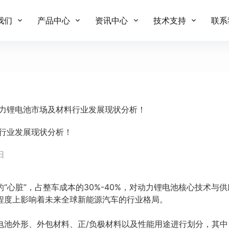
我们
产品中心
资讯中心
技术支持
联系
年动力锂电池市场及材料行业发展现状分析！
料行业发展现状分析！
日
“心脏”，占整车成本的30%-40%，对动力锂电池核心技术与
程度上影响着未来全球新能源汽车的行业格局。
电池外形、外包材料、正/负极材料以及性能用途进行划分，其