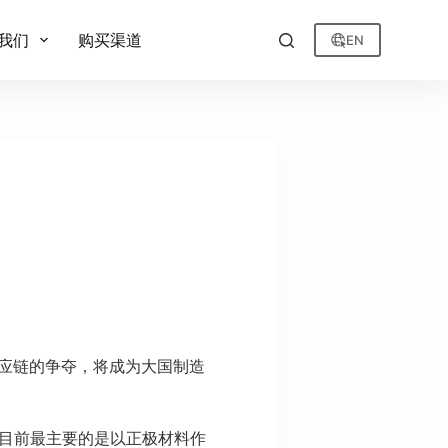
我们
购买渠道
EN
供应链的争夺，将成为大国制造
中目前最主要的是以正极材料作