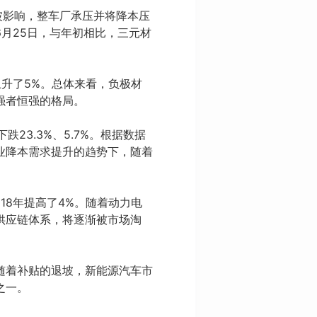
坡影响，整车厂承压并将降本压
月25日，与年初相比，三元材
上升了5%。总体来看，负极材
强者恒强的格局。
23.3%、5.7%。根据数据
企业降本需求提升的趋势下，随着
18年提高了4%。随着动力电
供应链体系，将逐渐被市场淘
随着补贴的退坡，新能源汽车市
之一。