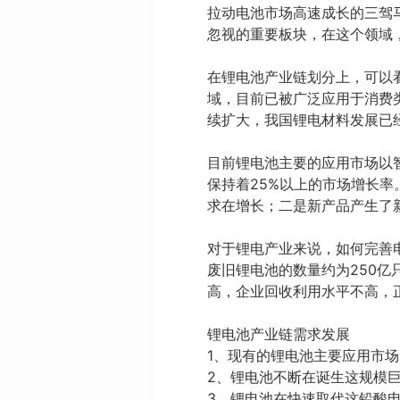
拉动电池市场高速成长的三驾
忽视的重要板块，在这个领域
在锂电池产业链划分上，可以
域，目前已被广泛应用于消费
续扩大，我国锂电材料发展已
目前锂电池主要的应用市场以
保持着25%以上的市场增长
求在增长；二是新产品产生了
对于锂电产业来说，如何完善
废旧锂电池的数量约为250
高，企业回收利用水平不高，
锂电池产业链需求发展
1、现有的锂电池主要应用市
2、锂电池不断在诞生这规模
3、锂电池在快速取代这铅酸