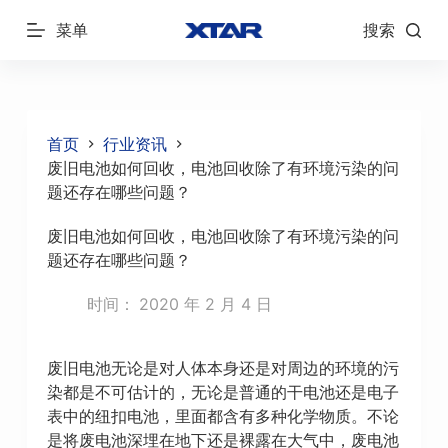
跳
菜单
搜索
过
内
容
首页
行业资讯
废旧电池如何回收，电池回收除了有环境污染的问
题还存在哪些问题？
废旧电池如何回收，电池回收除了有环境污染的问
题还存在哪些问题？
时间：
2020 年 2 月 4 日
废旧电池无论是对人体本身还是对周边的环境的污
染都是不可估计的，无论是普通的干电池还是电子
表中的纽扣电池，里面都含有多种化学物质。不论
是将废电池深埋在地下还是裸露在大气中，废电池