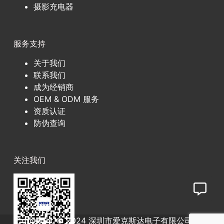
摄影充电器
服务支持
关于我们
联系我们
成为经销商
OEM & ODM 服务
资质认证
防伪查询
关注我们
Copyright © 2024 深圳市爱克斯达电子有限公司
粤