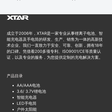
成立于2006年，XTAR是一家专业从事锂离子电池、智
能充电器及手电筒的研发、生产、销售为一体的高新技
术企业。我们一直致力于安全、可靠、创新，拥有18年
的口碑。凭借着200多项专利、ISO9001/CE等质量认
证，以及专业的服务，为您提供定制的充电解决方案。
产品目录
AA/AAA电池
3.6/ 3.7V锂电池
智能充电器
LED手电筒
户外太阳能