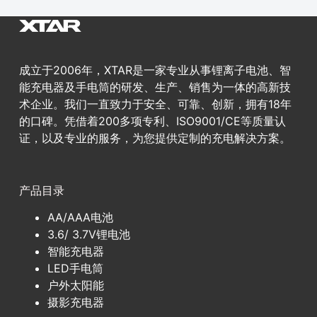
成立于2006年，XTAR是一家专业从事锂离子电池、智
能充电器及手电筒的研发、生产、销售为一体的高新技
术企业。我们一直致力于安全、可靠、创新，拥有18年
的口碑。凭借着200多项专利、ISO9001/CE等质量认
证，以及专业的服务，为您提供定制的充电解决方案。
产品目录
AA/AAA电池
3.6/ 3.7V锂电池
智能充电器
LED手电筒
户外太阳能
摄影充电器