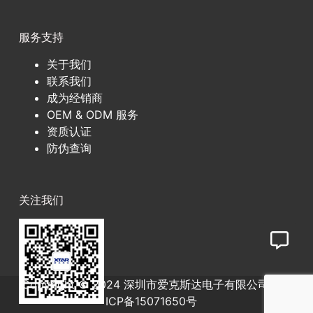
服务支持
关于我们
联系我们
成为经销商
OEM & ODM 服务
资质认证
防伪查询
关注我们
Copyright © 2024 深圳市爱克斯达电子有限公司
粤
ICP备15071650号