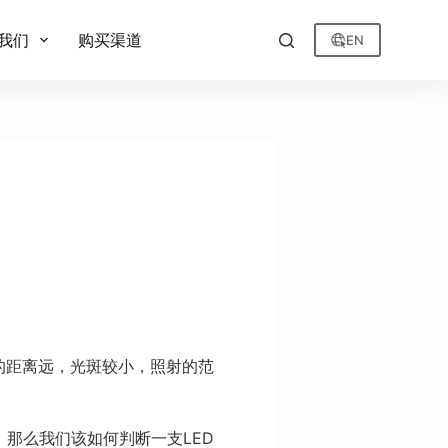
我们
购买渠道
EN
的距离远，光斑较小，照射的范
那么我们该如何判断一支LED