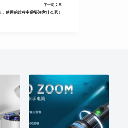
下一页
文章
优点，使用的过程中需要注意什么呢！