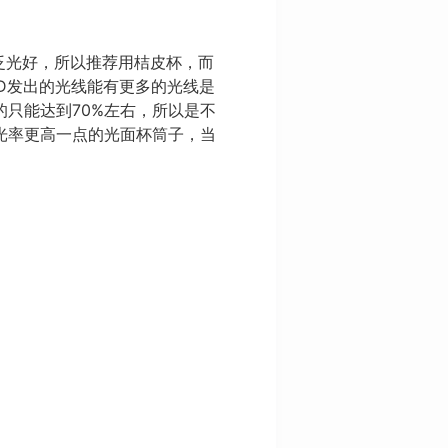
泛光好，所以推荐用桔皮杯，而
D发出的光线能有更多的光线是
只能达到70%左右，所以是不
光率更高一点的光面杯筒子，当