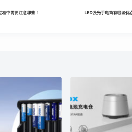
过程中需要注意哪些！
LED强光手电筒有哪些