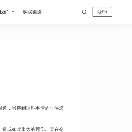
我们
购买渠道
EN
报道，当遇到这种事情的时候您
，造成如此重大的死伤。实在令