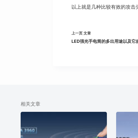
以上就是几种比较有效的攻击
上一页
文章
LED强光手电筒的多出用途以及它
相关文章