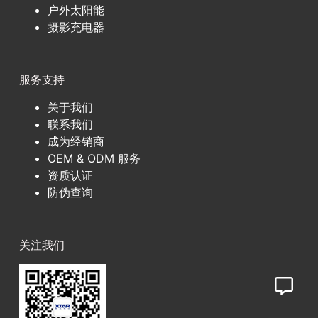
户外太阳能
摄影充电器
服务支持
关于我们
联系我们
成为经销商
OEM & ODM 服务
资质认证
防伪查询
关注我们