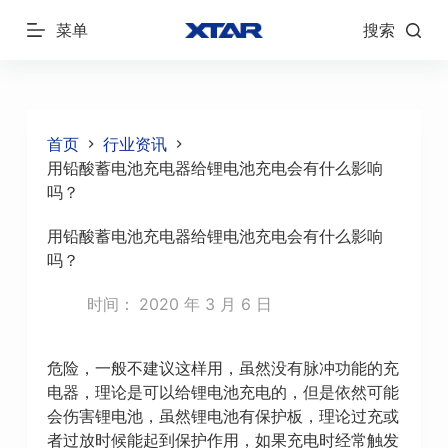
跳
菜单
搜索
过
内
容
首页
行业资讯
用铅酸蓄电池充电器给锂电池充电会有什么影响
吗？
用铅酸蓄电池充电器给锂电池充电会有什么影响
吗？
时间：
2020 年 3 月 6 日
危险，一般不建议这样用，虽然没有脉冲功能的充
电器，理论是可以给锂电池充电的，但是依然可能
会伤害锂电池，虽然锂电池有保护板，理论过充或
者过放时候能起到保护作用，如果充电时经常触发