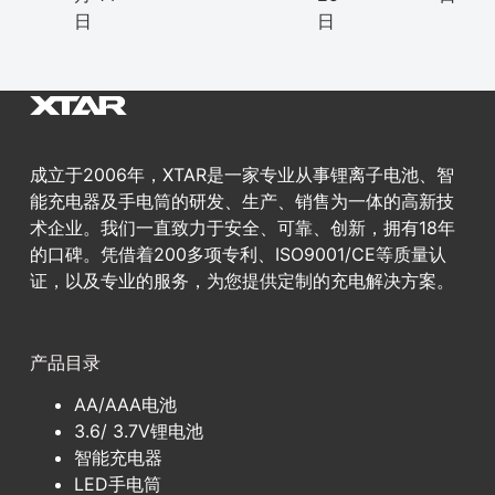
日
日
成立于2006年，XTAR是一家专业从事锂离子电池、智
能充电器及手电筒的研发、生产、销售为一体的高新技
术企业。我们一直致力于安全、可靠、创新，拥有18年
的口碑。凭借着200多项专利、ISO9001/CE等质量认
证，以及专业的服务，为您提供定制的充电解决方案。
产品目录
AA/AAA电池
3.6/ 3.7V锂电池
智能充电器
LED手电筒