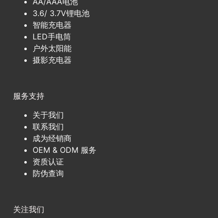
AA/AAA电池
3.6/ 3.7V锂电池
智能充电器
LED手电筒
户外太阳能
摄影充电器
服务支持
关于我们
联系我们
成为经销商
OEM & ODM 服务
资质认证
防伪查询
关注我们