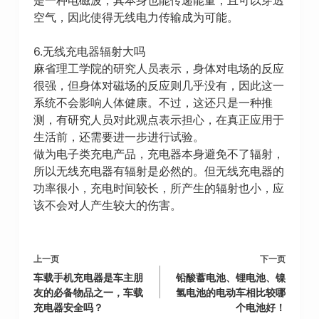
空气，因此使得无线电力传输成为可能。
6.无线充电器辐射大吗
麻省理工学院的研究人员表示，身体对电场的反应
很强，但身体对磁场的反应则几乎没有，因此这一
系统不会影响人体健康。不过，这还只是一种推
测，有研究人员对此观点表示担心，在真正应用于
生活前，还需要进一步进行试验。
做为电子类充电产品，充电器本身避免不了辐射，
所以无线充电器有辐射是必然的。但无线充电器的
功率很小，充电时间较长，所产生的辐射也小，应
该不会对人产生较大的伤害。
上一页
下一页
车载手机充电器是车主朋
铅酸蓄电池、锂电池、镍
友的必备物品之一，车载
氢电池的电动车相比较哪
充电器安全吗？
个电池好！