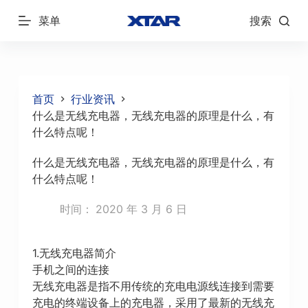
跳
菜单
搜索
过
内
容
首页
行业资讯
什么是无线充电器，无线充电器的原理是什么，有
什么特点呢！
什么是无线充电器，无线充电器的原理是什么，有
什么特点呢！
时间：
2020 年 3 月 6 日
1.无线充电器简介
手机之间的连接
无线充电器是指不用传统的充电电源线连接到需要
充电的终端设备上的充电器，采用了最新的无线充