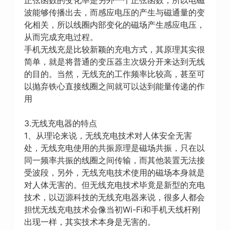
波能够传播出去，而感应电压的产生与磁通量的变
化相关，所以线圈内部变化的磁场产生感应电压，
从而完成充电过程。
手机无线充是比较新颖的充电方式，其原理其实很
简单，就是将普通的变压器主次级分开来达到无线
的目的。当然，无线充的工作频率比较高，甚至可
以抛弃铁心直接线圈之间就可以达到能量传递的作
用
3.无线充电器的特点
1、从理论来说，无线充电技术对人体安全无害
处，无线充电使用的共振原理是磁场共振，只在以
同一频率共振的线圈之间传输，而其他装置无法接
受波段，另外，无线充电技术使用的磁场本身就是
对人体无害的。但无线充电技术毕竟是新型的充电
技术，以迈源科技的无线充电器来说，很多人都会
担忧无线充电技术会像当初Wi-Fi和手机天线杆刚
出现一样，其实技术本身是无害的。