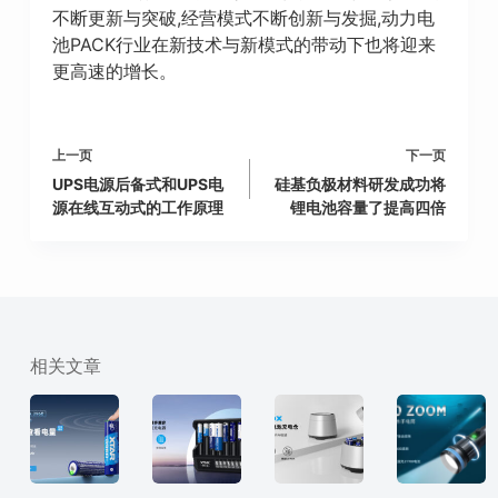
不断更新与突破,经营模式不断创新与发掘,动力电
池PACK行业在新技术与新模式的带动下也将迎来
更高速的增长。
上一页
下一页
UPS电源后备式和UPS电
硅基负极材料研发成功将
源在线互动式的工作原理
锂电池容量了提高四倍
相关文章