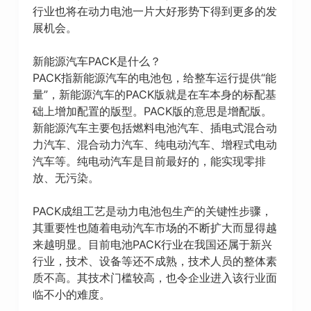
行业也将在动力电池一片大好形势下得到更多的发
展机会。
新能源汽车PACK是什么？
PACK指新能源汽车的电池包，给整车运行提供“能
量”，新能源汽车的PACK版就是在车本身的标配基
础上增加配置的版型。PACK版的意思是增配版。
新能源汽车主要包括燃料电池汽车、插电式混合动
力汽车、混合动力汽车、纯电动汽车、增程式电动
汽车等。纯电动汽车是目前最好的，能实现零排
放、无污染。
PACK成组工艺是动力电池包生产的关键性步骤，
其重要性也随着电动汽车市场的不断扩大而显得越
来越明显。目前电池PACK行业在我国还属于新兴
行业，技术、设备等还不成熟，技术人员的整体素
质不高。其技术门槛较高，也令企业进入该行业面
临不小的难度。