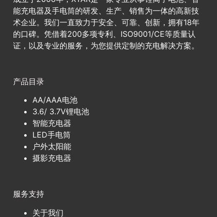
能充电器及手电筒的研发、生产、销售为一体的高新技
术企业。我们一直致力于安全、可靠、创新，拥有18年
的口碑。凭借着200多项专利、ISO9001/CE等质量认
证，以及专业的服务，为您提供定制的充电解决方案。
产品目录
AA/AAA电池
3.6/ 3.7V锂电池
智能充电器
LED手电筒
户外太阳能
摄影充电器
服务支持
关于我们