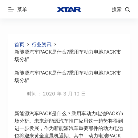
跳
菜单
搜索
过
内
容
首页
行业资讯
新能源汽车PACK是什么?乘用车动力电池PACK市
场分析
新能源汽车PACK是什么?乘用车动力电池PACK市
场分析
时间：
2020 年 3 月 10 日
新能源汽车PACK是什么？乘用车动力电池PACK市
场分析。未来新能源汽车推广应用这一趋势将得到
进一步发展，作为新能源汽车重要部件的动力电池
也将迎来黄金发展机遇期。其中，动力电池PACK