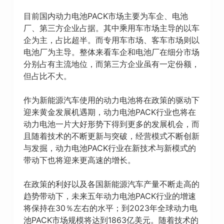
目前国内动力电池PACK市场主要为车企、电池
厂、第三方企业占据。其中乘用车市场主导的以车
企为主，占比超半。而专用车市场、客车市场则以
电池厂为主导。整体来看车企和电池厂在细分市场
分别占有主流地位，而第三方企业虽有一定份额，
但占比不大。
作为新能源汽车使用的动力电池将在政策的驱动下
迎来黄金发展机遇期，动力电池PACK行业也将在
动力电池一片大好形势下得到更多的发展机会，而
且随着技术的不断更新与突破，经营模式不断创新
与发掘，动力电池PACK行业在新技术与新模式的
带动下也将迎来更高速的增长。
在政策的利好以及各国新能源汽车产量不断走高的
趋势带动下，未来五年动力电池PACK行业的增速
将保持在30％左右的水平；到2023年全球动力电
池PACK市场规模将达到1863亿美元。随着技术的