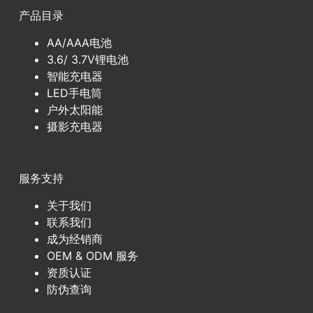
产品目录
AA/AAA电池
3.6/ 3.7V锂电池
智能充电器
LED手电筒
户外太阳能
摄影充电器
服务支持
关于我们
联系我们
成为经销商
OEM & ODM 服务
资质认证
防伪查询