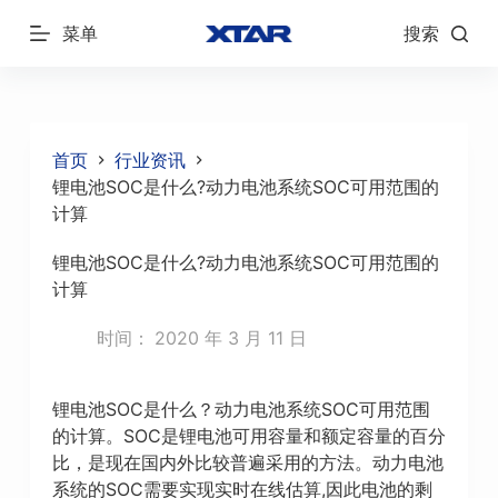
跳
菜单
搜索
过
内
容
首页
行业资讯
锂电池SOC是什么?动力电池系统SOC可用范围的
计算
锂电池SOC是什么?动力电池系统SOC可用范围的
计算
时间：
2020 年 3 月 11 日
锂电池SOC是什么？动力电池系统SOC可用范围
的计算。SOC是锂电池可用容量和额定容量的百分
比，是现在国内外比较普遍采用的方法。动力电池
系统的SOC需要实现实时在线估算,因此电池的剩