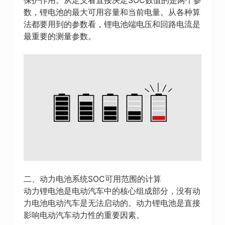
数，锂电池的最大可用容量和当前电量。从各种算
法都要用到的参数看，锂电池端电压和回路电流是
最重要的测量参数。
二、动力电池系统SOC可用范围的计算
动力锂电池是电动汽车中的核心组成部分，没有动
力电池电动汽车是无法启动的。动力锂电池是直接
影响电动汽车动力性的重要因素。