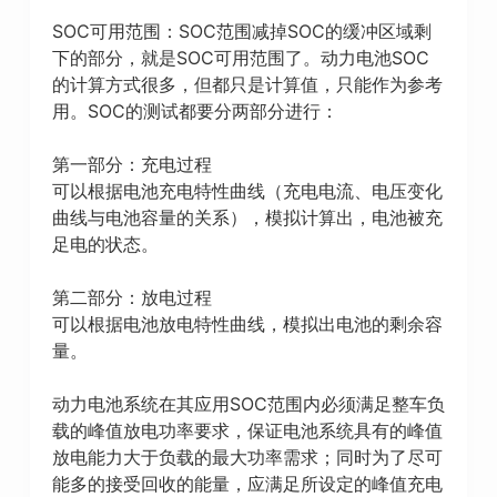
SOC可用范围：SOC范围减掉SOC的缓冲区域剩
下的部分，就是SOC可用范围了。动力电池SOC
的计算方式很多，但都只是计算值，只能作为参考
用。SOC的测试都要分两部分进行：
第一部分：充电过程
可以根据电池充电特性曲线（充电电流、电压变化
曲线与电池容量的关系），模拟计算出，电池被充
足电的状态。
第二部分：放电过程
可以根据电池放电特性曲线，模拟出电池的剩余容
量。
动力电池系统在其应用SOC范围内必须满足整车负
载的峰值放电功率要求，保证电池系统具有的峰值
放电能力大于负载的最大功率需求；同时为了尽可
能多的接受回收的能量，应满足所设定的峰值充电