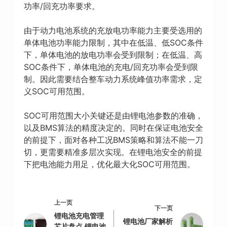
功率/回充功率要求。
由于动力电池系统的充放电功率能力主要受选用的
单体电池功率能力限制，其中在低温、低SOC条件
下，单体电池的放电功率会受到限制；在低温、高
SOC条件下，单体电池的充电/回充功率会受到限
制。因此需要结合整车动力系统峰值功率需求，定
义SOC可用范围。
SOC可用范围大小关键还是由锂电池参数的准确，
以及BMS算法的精度决定的。同时在保证电池安全
的前提下，面对各种工况BMS策略和算法不能一刀
切，更需要精准多层次实现。在锂电池安全的前提
下把电池能力用足，优化最大化SOC可用范围。
上一页
下一页
锂电池充电管理
锂电池厂家解析
芯片盘点,锂电池