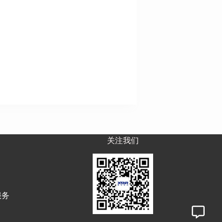
关注我们
服务