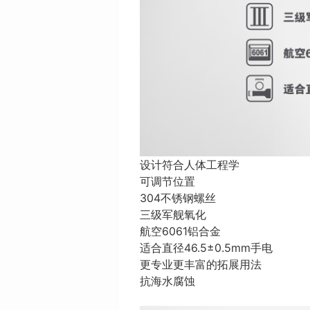
设计符合人体工程学
可调节位置
304不锈钢螺丝
三级军舰氧化
航空6061铝合金
适合直径46.5±0.5mm手电
更专业更丰富的拓展用法
抗海水腐蚀