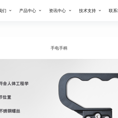
我们
产品中心
资讯中心
技术支持
联系
手电手柄