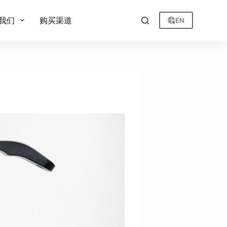
我们
购买渠道
EN