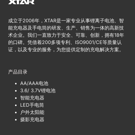
成立于2006年，XTAR是一家专业从事锂离子电池、智
能充电器及手电筒的研发、生产、销售为一体的高新技
术企业。我们一直致力于安全、可靠、创新，拥有18年
的口碑。凭借着200多项专利、ISO9001/CE等质量认
证，以及专业的服务，为您提供定制的充电解决方案。
产品目录
AA/AAA电池
3.6/ 3.7V锂电池
智能充电器
LED手电筒
户外太阳能
摄影充电器