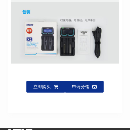
立即购买
申请分销