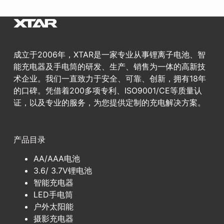
成立于2006年，XTAR是一家专业从事锂离子电池、智
能充电器及手电筒的研发、生产、销售为一体的高新技
术企业。我们一直致力于安全、可靠、创新，拥有18年
的口碑。凭借着200多项专利、ISO9001/CE等质量认
证，以及专业的服务，为您提供定制的充电解决方案。
产品目录
AA/AAA电池
3.6/ 3.7V锂电池
智能充电器
LED手电筒
户外太阳能
摄影充电器