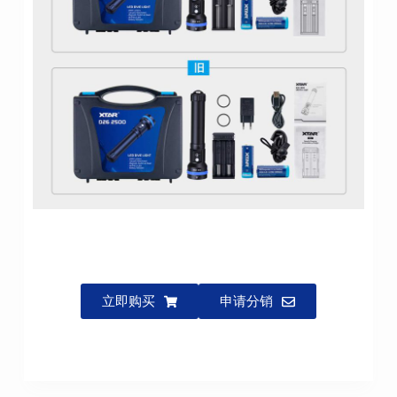
立即购买
申请分销