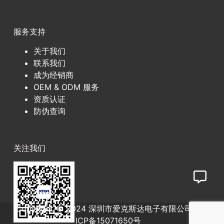
服务支持
关于我们
联系我们
成为经销商
OEM & ODM 服务
资质认证
防伪查询
关注我们
Copyright © 2024 深圳市爱克斯达电子有限公司
粤
ICP备15071650号