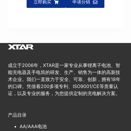
立即购买
申请分销
成立于2006年，XTAR是一家专业从事锂离子电池、智
能充电器及手电筒的研发、生产、销售为一体的高新技
术企业。我们一直致力于安全、可靠、创新，拥有18年
的口碑。凭借着200多项专利、ISO9001/CE等质量认
证，以及专业的服务，为您提供定制的充电解决方案。
产品目录
AA/AAA电池