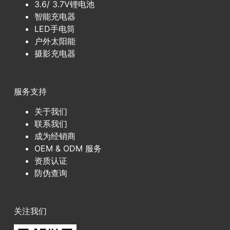
3.6/ 3.7V锂电池
智能充电器
LED手电筒
户外太阳能
摄影充电器
服务支持
关于我们
联系我们
成为经销商
OEM & ODM 服务
资质认证
防伪查询
关注我们