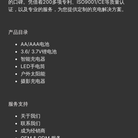
的口碑。凭借着200多项专利、ISO9001/CE等质量认
证，以及专业的服务，为您提供定制的充电解决方案。
产品目录
AA/AAA电池
3.6/ 3.7V锂电池
智能充电器
LED手电筒
户外太阳能
摄影充电器
服务支持
关于我们
联系我们
成为经销商
OEM & ODM 服务