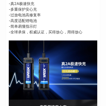
-真2A极速快充
-多重保护安心充
-过放电池高修复率
-高度适配锂电池
-简单易懂指示灯
-全球承保，权威认证，买得放心，用得放心