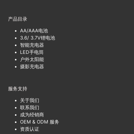
产品目录
AA/AAA电池
3.6/ 3.7V锂电池
智能充电器
LED手电筒
户外太阳能
摄影充电器
服务支持
关于我们
联系我们
成为经销商
OEM & ODM 服务
资质认证