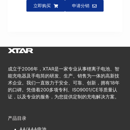
立即购买
申请分销
成立于2006年，XTAR是一家专业从事锂离子电池、智
能充电器及手电筒的研发、生产、销售为一体的高新技
术企业。我们一直致力于安全、可靠、创新，拥有18年
的口碑。凭借着200多项专利、ISO9001/CE等质量认
证，以及专业的服务，为您提供定制的充电解决方案。
产品目录
AA/AAA电池