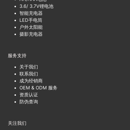
3.6/ 3.7V锂电池
智能充电器
LED手电筒
户外太阳能
摄影充电器
服务支持
关于我们
联系我们
成为经销商
OEM & ODM 服务
资质认证
防伪查询
关注我们