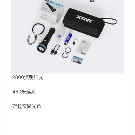
·2800流明强光
·450米远射
·7°超窄聚光角