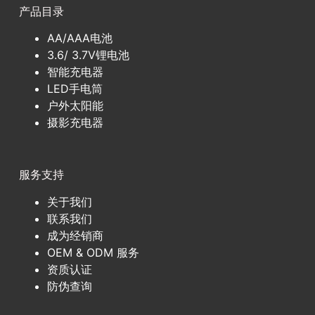
产品目录
AA/AAA电池
3.6/ 3.7V锂电池
智能充电器
LED手电筒
户外太阳能
摄影充电器
服务支持
关于我们
联系我们
成为经销商
OEM & ODM 服务
资质认证
防伪查询