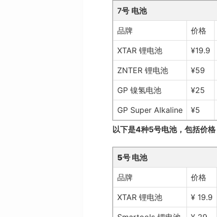
7号 电池
品牌
价格
XTAR 锂电池
¥19.9
ZNTER 锂电池
¥59
GP 镍氢电池
¥25
GP Super Alkaline
¥5
以下是4种5号电池，包括价
5号 电池
品牌
价格
XTAR 锂电池
¥ 19.9