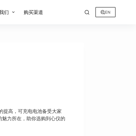
我们
购买渠道
EN
的提高，可充电电池备受大家
的魅力所在，助你选购到心仪的