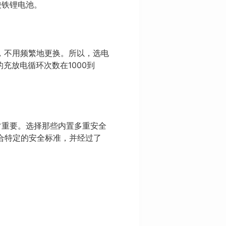
磷酸铁锂电池。
，不用频繁地更换。所以，选电
充放电循环次数在1000到
常重要。选择那些内置多重安全
符合特定的安全标准，并经过了