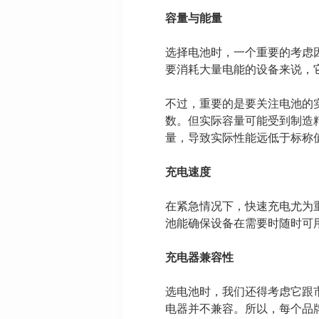
容量与能量
选择电池时，一个重要的考虑
要消耗大量电能的设备来说，
不过，重要的是要关注电池的
数。但实际容量可能受到制造
量，导致实际性能远低于标称
充电速度
在紧急情况下，快速充电尤为
池能确保设备在需要时随时可
充电器兼容性
选电池时，我们还得考虑它跟市
电器并不兼容。所以，每个品牌