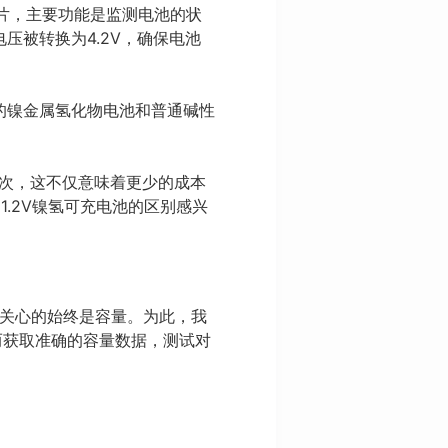
芯片，主要功能是监测电池的状
压被转换为4.2V，确保电池
的镍金属氢化物电池和普通碱性
00次，这不仅意味着更少的成本
1.2V镍氢可充电池的区别感兴
最关心的始终是容量。为此，我
从而获取准确的容量数据，测试对