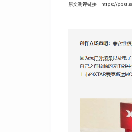
原文测评链接：https://post.s