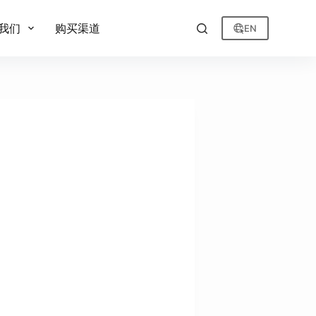
我们
购买渠道
EN